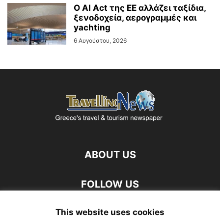
Ο AI Act της ΕΕ αλλάζει ταξίδια,
ξενοδοχεία, αερογραμμές και
yachting
6 Αυγούστου, 2026
ABOUT US
FOLLOW US
This website uses cookies