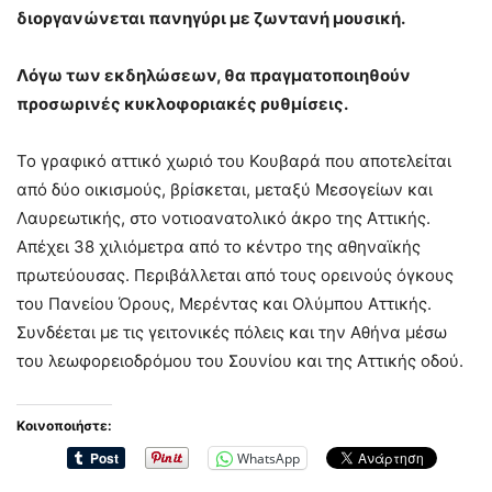
διοργανώνεται πανηγύρι με ζωντανή μουσική.
Λόγω των εκδηλώσεων, θα πραγματοποιηθούν
προσωρινές κυκλοφοριακές ρυθμίσεις.
Το γραφικό αττικό χωριό του Κουβαρά που αποτελείται
από δύο οικισμούς, βρίσκεται, μεταξύ Μεσογείων και
Λαυρεωτικής, στο νοτιοανατολικό άκρο της Αττικής.
Απέχει 38 χιλιόμετρα από το κέντρο της αθηναϊκής
πρωτεύουσας. Περιβάλλεται από τους ορεινούς όγκους
του Πανείου Όρους, Μερέντας και Ολύμπου Αττικής.
Συνδέεται με τις γειτονικές πόλεις και την Αθήνα μέσω
του λεωφορειοδρόμου του Σουνίου και της Αττικής οδού.
Κοινοποιήστε:
WhatsApp