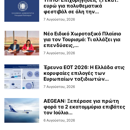
ΥΠΠΟ: Επιχορηγήσεις 1,1 εκατ.
ευρώ για πολυθεματικά
φεστιβάλ σε όλη την...
7 Αυγούστου, 2026
Νέο Ειδικό Χωροταξικό Πλαίσιο
για τον Τουρισμό: Τι αλλάζει για
επενδύσεις,...
7 Αυγούστου, 2026
Έρευνα ΕΟΤ 2026: Η Ελλάδα στις
κορυφαίες επιλογές των
Ευρωπαίων ταξιδιωτών...
7 Αυγούστου, 2026
AEGEAN: Ξεπέρασε για πρώτη
φορά τα 2 εκατομμύρια επιβάτες
τον Ιούλιο...
6 Αυγούστου, 2026