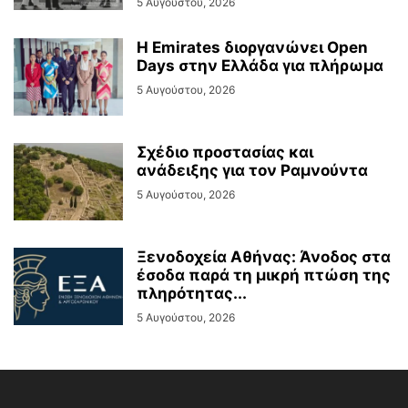
5 Αυγούστου, 2026
Η Emirates διοργανώνει Open
Days στην Ελλάδα για πλήρωμα
5 Αυγούστου, 2026
Σχέδιο προστασίας και
ανάδειξης για τον Ραμνούντα
5 Αυγούστου, 2026
Ξενοδοχεία Αθήνας: Άνοδος στα
έσοδα παρά τη μικρή πτώση της
πληρότητας...
5 Αυγούστου, 2026