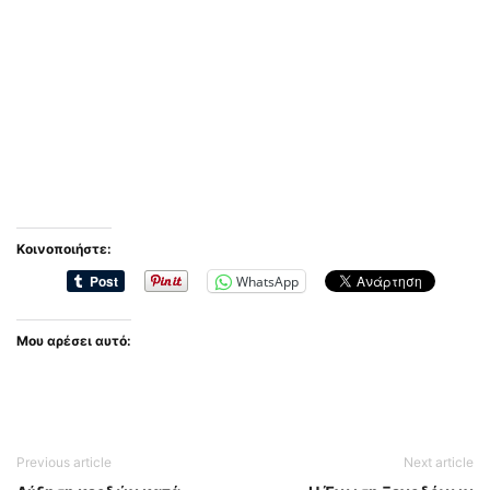
Κοινοποιήστε:
WhatsApp
Μου αρέσει αυτό:
Previous article
Next article