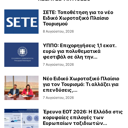
ΣΕΤΕ: Τοποθέτηση για το νέο
Ειδικό Χωροταξικό Πλαίσιο
Τουρισμού
8 Αυγούστου, 2026
ΥΠΠΟ: Επιχορηγήσεις 1,1 εκατ.
ευρώ για πολυθεματικά
φεστιβάλ σε όλη την...
7 Αυγούστου, 2026
Νέο Ειδικό Χωροταξικό Πλαίσιο
για τον Τουρισμό: Τι αλλάζει για
επενδύσεις,...
7 Αυγούστου, 2026
Έρευνα ΕΟΤ 2026: Η Ελλάδα στις
κορυφαίες επιλογές των
Ευρωπαίων ταξιδιωτών...