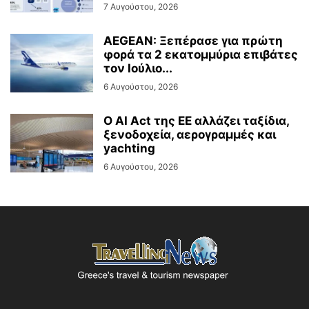
7 Αυγούστου, 2026
AEGEAN: Ξεπέρασε για πρώτη
φορά τα 2 εκατομμύρια επιβάτες
τον Ιούλιο...
6 Αυγούστου, 2026
Ο AI Act της ΕΕ αλλάζει ταξίδια,
ξενοδοχεία, αερογραμμές και
yachting
6 Αυγούστου, 2026