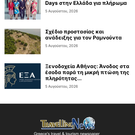
Days στην Ελλάδα για πλήρωμα
5 Αυγούστου, 2026
Σχέδιο προστασίας και
ανάδειξης για τον Ραμνούντα
5 Αυγούστου, 2026
Ξενοδοχεία Αθήνας: Άνοδος στα
έσοδα παρά τη μικρή πτώση της
πληρότητας...
5 Αυγούστου, 2026