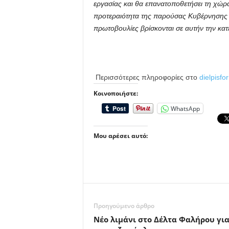
εργασίας και θα επανατοποθετήσει τη χώρα
προτεραιότητα της παρούσας Κυβέρνησης ε
πρωτοβουλίες βρίσκονται σε αυτήν την κα
Περισσότερες πληροφορίες στο
dielpisfo
Κοινοποιήστε:
WhatsApp
Μου αρέσει αυτό:
Προηγούμενο άρθρο
Νέο λιμάνι στο Δέλτα Φαλήρου για