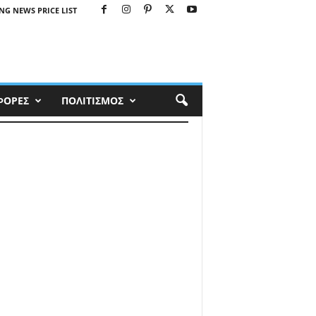
NG NEWS PRICE LIST
ΦΟΡΕΣ
ΠΟΛΙΤΙΣΜΟΣ