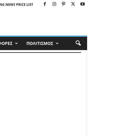
NG NEWS PRICE LIST
ΦΟΡΕΣ
ΠΟΛΙΤΙΣΜΟΣ