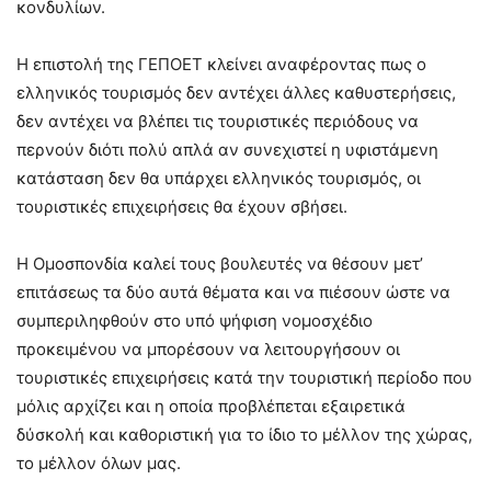
κονδυλίων.
Η επιστολή της ΓΕΠΟΕΤ κλείνει αναφέροντας πως ο
ελληνικός τουρισμός δεν αντέχει άλλες καθυστερήσεις,
δεν αντέχει να βλέπει τις τουριστικές περιόδους να
περνούν διότι πολύ απλά αν συνεχιστεί η υφιστάμενη
κατάσταση δεν θα υπάρχει ελληνικός τουρισμός, οι
τουριστικές επιχειρήσεις θα έχουν σβήσει.
Η Ομοσπονδία καλεί τους βουλευτές να θέσουν μετ’
επιτάσεως τα δύο αυτά θέματα και να πιέσουν ώστε να
συμπεριληφθούν στο υπό ψήφιση νομοσχέδιο
προκειμένου να μπορέσουν να λειτουργήσουν οι
τουριστικές επιχειρήσεις κατά την τουριστική περίοδο που
μόλις αρχίζει και η οποία προβλέπεται εξαιρετικά
δύσκολή και καθοριστική για το ίδιο το μέλλον της χώρας,
το μέλλον όλων μας.