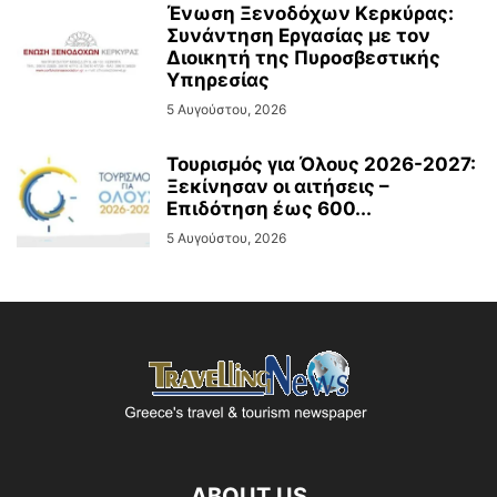
Ένωση Ξενοδόχων Κερκύρας:
Συνάντηση Εργασίας με τον
Διοικητή της Πυροσβεστικής
Υπηρεσίας
5 Αυγούστου, 2026
Τουρισμός για Όλους 2026-2027:
Ξεκίνησαν οι αιτήσεις –
Επιδότηση έως 600...
5 Αυγούστου, 2026
ABOUT US