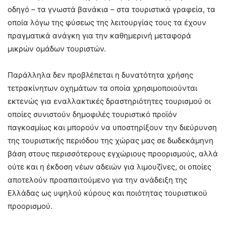
οδηγό – τα γνωστά βανάκια – στα τουριστικά γραφεία, τα
οποία λόγω της φύσεως της λειτουργίας τους τα έχουν
πραγματικά ανάγκη για την καθημερινή μεταφορά
μικρών ομάδων τουριστών.
Παράλληλα δεν προβλέπεται η δυνατότητα χρήσης
τετρακίνητων οχημάτων τα οποία χρησιμοποιούνται
εκτενώς για εναλλακτικές δραστηριότητες τουρισμού οι
οποίες συνιστούν δημοφιλές τουριστικό προϊόν
παγκοσμίως και μπορούν να υποστηρίξουν την διεύρυνση
της τουριστικής περιόδου της χώρας μας σε δωδεκάμηνη
βάση στους περισσότερους εγχώριους προορισμούς, αλλά
ούτε και η έκδοση νέων αδειών για λιμουζίνες, οι οποίες
αποτελούν προαπαιτούμενο για την ανάδειξη της
Ελλάδας ως υψηλού κύρους και ποιότητας τουριστικού
προορισμού.