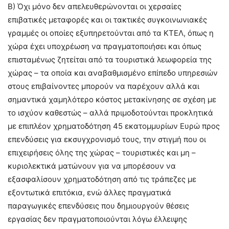
Β) Όχι μόνο δεν απελευθερώνονται οι χερσαίες
επιβατικές μεταφορές και οι τακτικές συγκοινωνιακές
γραμμές οι οποίες εξυπηρετούνται από τα ΚΤΕΛ, όπως η
χώρα έχει υποχρέωση να πραγματοποιήσει και όπως
επισταμένως ζητείται από τα τουριστικά λεωφορεία της
χώρας – τα οποία και αναβαθμισμένο επίπεδο υπηρεσιών
στους επιβαίνοντες μπορούν να παρέχουν αλλά και
σημαντικά χαμηλότερο κόστος μετακίνησης σε σχέση με
το ισχύον καθεστώς – αλλά πριμοδοτούνται προκλητικά
με επιπλέον χρηματοδότηση 45 εκατομμυρίων Ευρώ προς
επενδύσεις για εκσυγχρονισμό τους, την στιγμή που οι
επιχειρήσεις όλης της χώρας – τουριστικές και μη –
κυριολεκτικά ματώνουν για να μπορέσουν να
εξασφαλίσουν χρηματοδότηση από τις τράπεζες με
εξοντωτικά επιτόκια, ενώ άλλες πραγματικά
παραγωγικές επενδύσεις που δημιουργούν θέσεις
εργασίας δεν πραγματοποιούνται λόγω έλλειψης