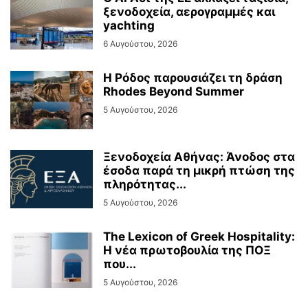
ξενοδοχεία, αερογραμμές και
yachting
6 Αυγούστου, 2026
Η Ρόδος παρουσιάζει τη δράση
Rhodes Beyond Summer
5 Αυγούστου, 2026
Ξενοδοχεία Αθήνας: Άνοδος στα
έσοδα παρά τη μικρή πτώση της
πληρότητας...
5 Αυγούστου, 2026
The Lexicon of Greek Hospitality:
Η νέα πρωτοβουλία της ΠΟΞ
που...
5 Αυγούστου, 2026