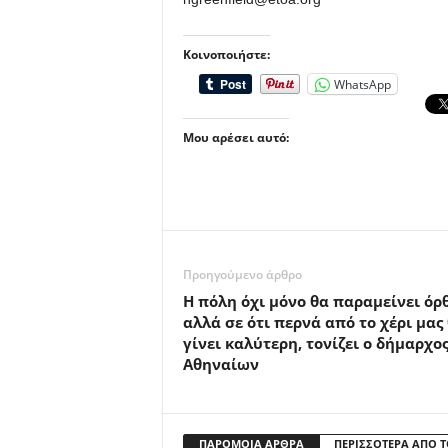
Κοινοποιήστε:
WhatsApp
Μου αρέσει αυτό:
Προηγούμενο άρθρο
Η πόλη όχι μόνο θα παραμείνει όρθ
αλλά σε ότι περνά από το χέρι μας
γίνει καλύτερη, τονίζει ο δήμαρχο
Αθηναίων
ΠΑΡΟΜΟΙΑ ΑΡΘΡΑ
ΠΕΡΙΣΣΟΤΕΡΑ ΑΠΟ 