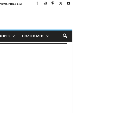
NEWS PRICE LIST
ΦΟΡΕΣ
ΠΟΛΙΤΙΣΜΟΣ