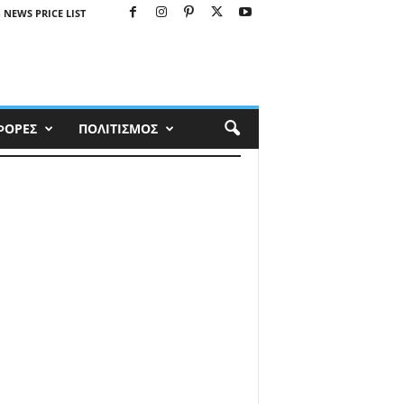
 NEWS PRICE LIST
ΦΟΡΕΣ
ΠΟΛΙΤΙΣΜΟΣ