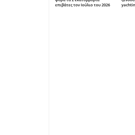
επιβάτες τον Ιούλιο του 2026
yachti