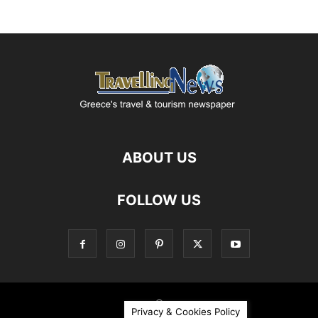
ABOUT US
FOLLOW US
©
Privacy & Cookies Policy