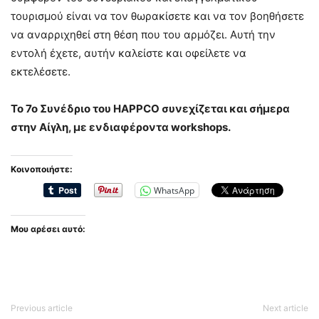
τουρισμού είναι να τον θωρακίσετε και να τον βοηθήσετε
να αναρριχηθεί στη θέση που του αρμόζει. Αυτή την
εντολή έχετε, αυτήν καλείστε και οφείλετε να
εκτελέσετε.
Το 7ο Συνέδριο του HAPPCO συνεχίζεται και σήμερα
στην Αίγλη, με ενδιαφέροντα workshops.
Κοινοποιήστε:
WhatsApp
Μου αρέσει αυτό:
Previous article
Next article