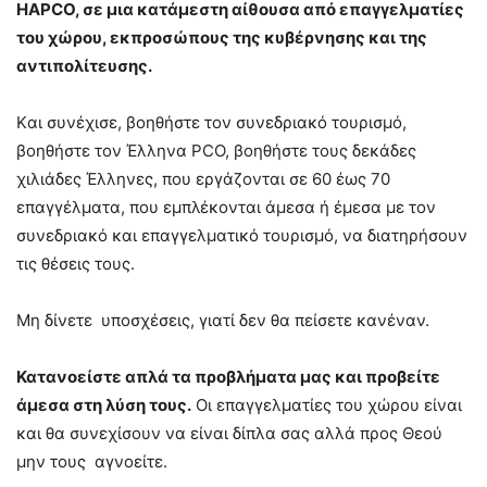
HAPCO, σε μια κατάμεστη
αίθουσα
από επαγγελματίες
του χώρου, εκπροσώπους της κυβέρνησης και της
αντιπολίτευσης.
Kαι συνέχισε, βοηθήστε τον συνεδριακό τουρισμό,
βοηθήστε τον Έλληνα PCO, βοηθήστε τους δεκάδες
χιλιάδες Έλληνες, που εργάζονται σε 60 έως 70
επαγγέλματα, που εμπλέκονται άμεσα ή έμεσα με τον
συνεδριακό και επαγγελματικό τουρισμό, να διατηρήσουν
τις θέσεις τους.
Μη δίνετε υποσχέσεις, γιατί δεν θα πείσετε κανέναν.
Κατανοείστε απλά τα προβλήματα μας και προβείτε
άμεσα στη λύση τους.
Οι επαγγελματίες του χώρου είναι
και θα συνεχίσουν να είναι δίπλα σας αλλά προς Θεού
μην τους αγνοείτε.