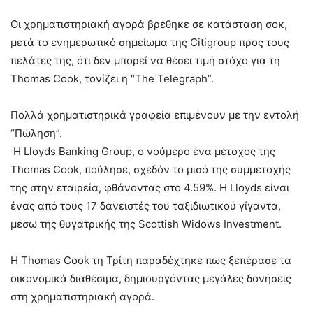
Οι χρηματιστηριακή αγορά βρέθηκε σε κατάσταση σοκ,
μετά το ενημερωτικό σημείωμα της Citigroup προς τους
πελάτες της, ότι δεν μπορεί να θέσει τιμή στόχο για τη
Thomas Cook, τονίζει η “The Telegraph”.
Πολλά χρηματιστηρικά γραφεία επιμένουν με την εντολή
“Πώληση”.
Η Lloyds Banking Group, ο νούμερο ένα μέτοχος της
Thomas Cook, πούλησε, σχεδόν το μισό της συμμετοχής
της στην εταιρεία, φθάνοντας στο 4.59%. Η Lloyds είναι
ένας από τους 17 δανειστές του ταξιδιωτικού γίγαντα,
μέσω της θυγατρικής της Scottish Widows Investment.
Η Thomas Cook τη Τρίτη παραδέχτηκε πως ξεπέρασε τα
οικονομικά διαθέσιμα, δημιουργόντας μεγάλες δονήσεις
στη χρηματιστηριακή αγορά.