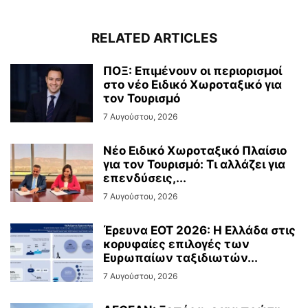
RELATED ARTICLES
ΠΟΞ: Επιμένουν οι περιορισμοί
στο νέο Ειδικό Χωροταξικό για
τον Τουρισμό
7 Αυγούστου, 2026
Νέο Ειδικό Χωροταξικό Πλαίσιο
για τον Τουρισμό: Τι αλλάζει για
επενδύσεις,...
7 Αυγούστου, 2026
Έρευνα ΕΟΤ 2026: Η Ελλάδα στις
κορυφαίες επιλογές των
Ευρωπαίων ταξιδιωτών...
7 Αυγούστου, 2026