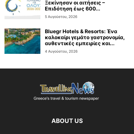
Ξεκίνησαν οι αιτήσεις –
Επιδότηση έως 600...
5 Αυγούστου, 2026
Bluegr Hotels & Resorts: Ένα
καλοκαίρι γεμάτο γαστρονομία,
αυθεντικές εμπειρίες και...
4 Αυγούστου, 2026
ABOUT US