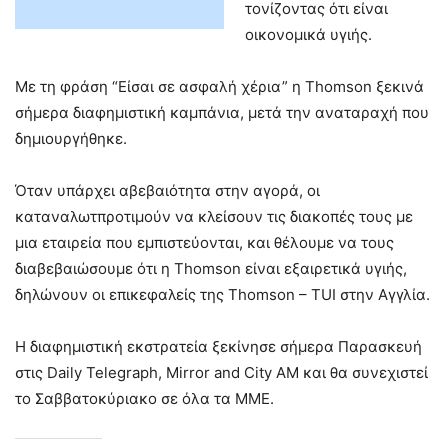
τονίζοντας ότι είναι
οικονομικά υγιής.
Με τη φράση “Είσαι σε ασφαλή χέρια” η Thomson ξεκινά
σήμερα διαφημιστική καμπάνια, μετά την αναταραχή που
δημιουργήθηκε.
Όταν υπάρχει αβεβαιότητα στην αγορά, οι
καταναλωτπροτιμούν να κλείσουν τις διακοπές τους με
μια εταιρεία που εμπιστεύονται, και θέλουμε να τους
διαβεβαιώσουμε ότι η Thomson είναι εξαιρετικά υγιής,
δηλώνουν οι επικεφαλείς της Thomson – TUI στην Αγγλία.
Η διαφημιστική εκστρατεία ξεκίνησε σήμερα Παρασκευή
στις Daily Telegraph, Mirror and City AM και θα συνεχιστεί
το Σαββατοκύριακο σε όλα τα ΜΜΕ.