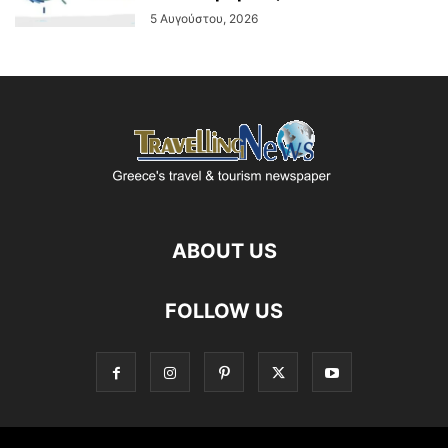
5 Αυγούστου, 2026
ABOUT US
FOLLOW US