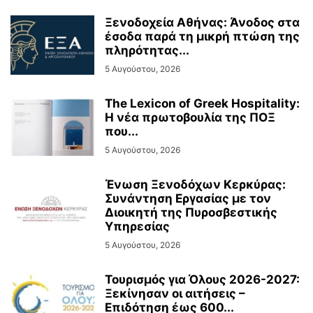
Ξενοδοχεία Αθήνας: Άνοδος στα
έσοδα παρά τη μικρή πτώση της
πληρότητας...
5 Αυγούστου, 2026
The Lexicon of Greek Hospitality:
Η νέα πρωτοβουλία της ΠΟΞ
που...
5 Αυγούστου, 2026
Ένωση Ξενοδόχων Κερκύρας:
Συνάντηση Εργασίας με τον
Διοικητή της Πυροσβεστικής
Υπηρεσίας
5 Αυγούστου, 2026
Τουρισμός για Όλους 2026-2027:
Ξεκίνησαν οι αιτήσεις –
Επιδότηση έως 600...