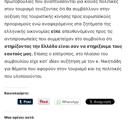
πρωτοβουλίες που αναπτύσσονται για κοινές πολιτικές
στον τουρισμό τονίζοντας ότι θα συμβάλλουν στην
αύξηση της τουριστικής κίνησης προς ευρωπαϊκούς
προορισμούς ενώ αναφερόμενος στα ζητήματα της
ελληνικής οικονομίας
είπε
απευθυνόμενος προς τις
αντιπροσωπείες που συμμετείχαν στο συμβούλιο ότι
στηρίζοντας την Ελλάδα είναι σαν να στηρίζουμε τους
εαυτούς μας.
Επίσης ο επίτροπος, στο πλαίσιο του
συμβουλίου είχε κατ΄ ιδίαν συζήτηση με τον κ. Νικητιάδη
για θέματα που αφορούν στον τουρισμό και τις πολιτικές
που υλοποιούνται.
Κοινοποιήστε:
WhatsApp
Μου αρέσει αυτό: