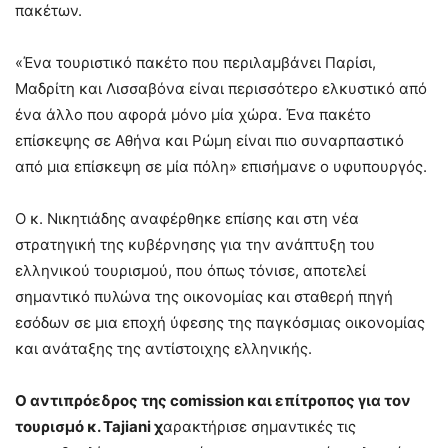
πακέτων.
«Ένα τουριστικό πακέτο που περιλαμβάνει Παρίσι,
Μαδρίτη και Λισσαβόνα είναι περισσότερο ελκυστικό από
ένα άλλο που αφορά μόνο μία χώρα. Ένα πακέτο
επίσκεψης σε Αθήνα και Ρώμη είναι πιο συναρπαστικό
από μια επίσκεψη σε μία πόλη» επισήμανε ο υφυπουργός.
Ο κ. Νικητιάδης αναφέρθηκε επίσης και στη νέα
στρατηγική της κυβέρνησης για την ανάπτυξη του
ελληνικού τουρισμού, που όπως τόνισε, αποτελεί
σημαντικό πυλώνα της οικονομίας και σταθερή πηγή
εσόδων σε μια εποχή ύφεσης της παγκόσμιας οικονομίας
και ανάταξης της αντίστοιχης ελληνικής.
Ο αντιπρόεδρος της comission και επίτροπος για τον
τουρισμό κ. Tajiani χ
αρακτήρισε σημαντικές τις