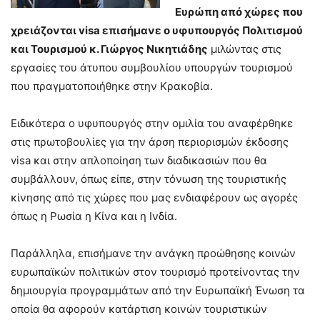
Ευρώπη από χώρες που
χρειάζονται visa επισήμανε ο υφυπουργός Πολιτισμού
και Τουρισμού κ. Γιώργος Νικητιάδης
μιλώντας στις
εργασίες του άτυπου συμβουλίου υπουργών τουρισμού
που πραγματοποιήθηκε στην Κρακοβία.
Ειδικότερα ο υφυπουργός στην ομιλία του αναφέρθηκε
στις πρωτοβουλίες για την άρση περιορισμών έκδοσης
visa και στην απλοποίηση των διαδικασιών που θα
συμβάλλουν, όπως είπε, στην τόνωση της τουριστικής
κίνησης από τις χώρες που μας ενδιαφέρουν ως αγορές
όπως η Ρωσία η Κίνα και η Ινδία.
Παράλληλα, επισήμανε την ανάγκη προώθησης κοινών
ευρωπαϊκών πολιτικών στον τουρισμό προτείνοντας την
δημιουργία προγραμμάτων από την Ευρωπαϊκή Ένωση τα
οποία θα αφορούν κατάρτιση κοινών τουριστικών