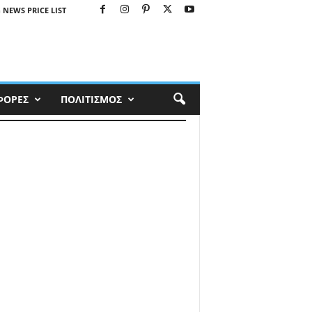
 NEWS PRICE LIST
ΦΟΡΕΣ
ΠΟΛΙΤΙΣΜΟΣ