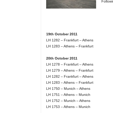
Followi
19th October 2011
LH 1282 – Frankfurt – Athens
LH 1283 – Athens – Frankfurt
20th October 2011
LH 1278 – Frankfurt – Athens
LH 1279 – Athens – Frankfurt
LH 1282 – Frankfurt – Athens
LH 1283 – Athens – Frankfurt
LH 1750 – Munich – Athens
LH 1751 – Athens – Munich
LH 1752 – Munich – Athens
LH 1753 – Athens – Munich