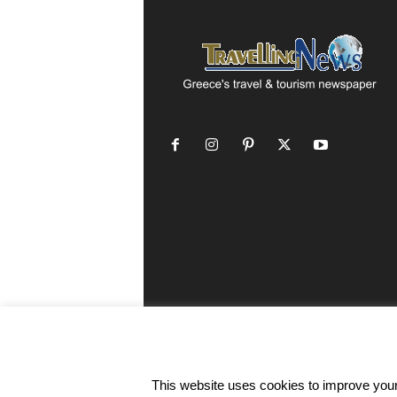
This website uses cookies to improve your 
©