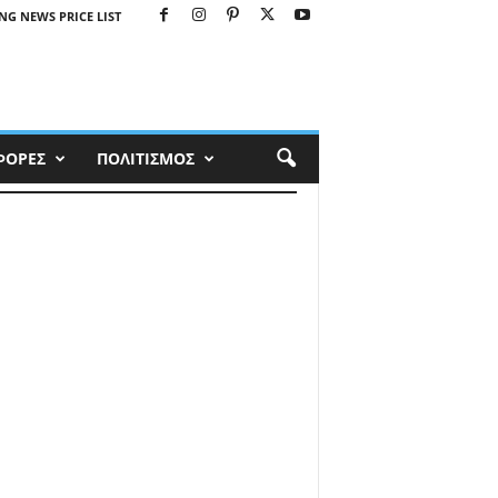
NG NEWS PRICE LIST
ΦΟΡΕΣ
ΠΟΛΙΤΙΣΜΟΣ