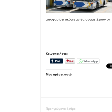
αποφασίσει ακόμη αν θα συμμετέχουν στη
Κοινοποιήστε:
WhatsApp
Μου αρέσει αυτό:
Προηγούμενο άρθρο