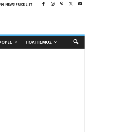
NG NEWS PRICE LIST
ΦΟΡΕΣ
ΠΟΛΙΤΙΣΜΟΣ