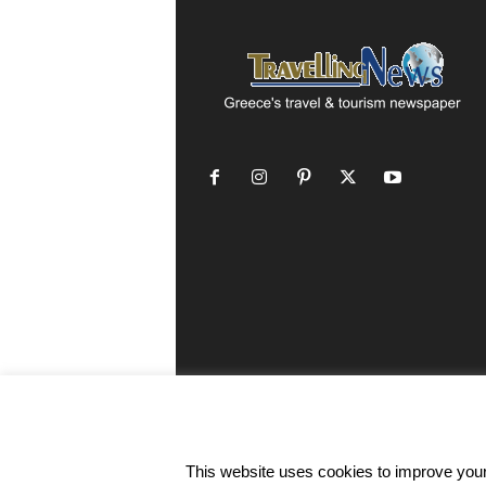
This website uses cookies to improve your 
©