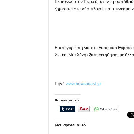
Express» στον Πειραιά, στην προσπάθει
ζημιές και στα δύο πλοία με αποτέλεσμα 
Η απαγόρευση για το «European Express» σ
Χίο και Μυτιλήνη εξυπηρετήθηκαν με άλλα
Πηγή
www.newsbeast.gr
Κοινοποιήστε:
WhatsApp
Μου αρέσει αυτό: