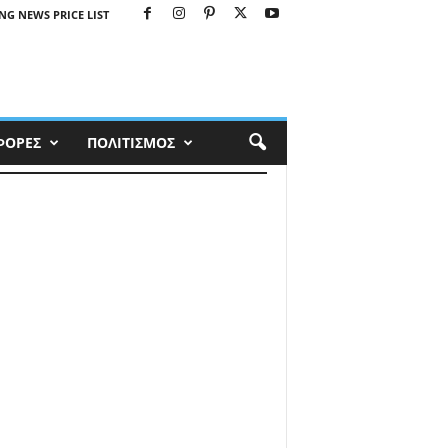
NG NEWS PRICE LIST
ΦΟΡΕΣ
ΠΟΛΙΤΙΣΜΟΣ