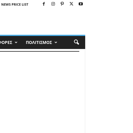
 NEWS PRICE LIST
ΦΟΡΕΣ
ΠΟΛΙΤΙΣΜΟΣ