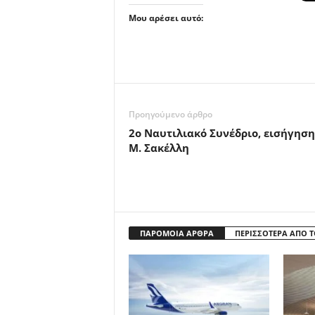
Μου αρέσει αυτό:
Προηγούμενο άρθρο
2ο Ναυτιλιακό Συνέδριο, εισήγηση
Μ. Σακέλλη
ΠΑΡΟΜΟΙΑ ΑΡΘΡΑ
ΠΕΡΙΣΣΟΤΕΡΑ ΑΠΟ 