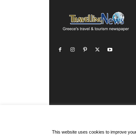
This website uses cookies to improve your 
©