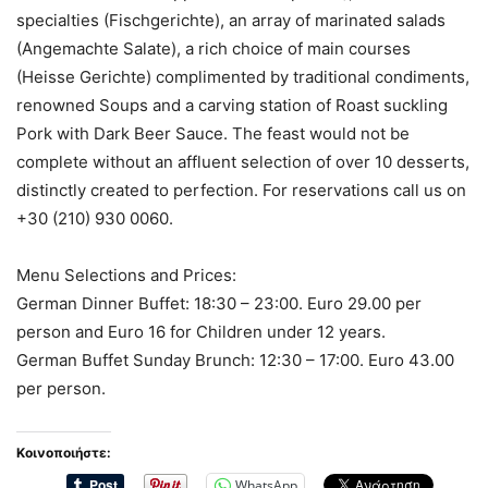
specialties (Fischgerichte), an array of marinated salads
(Angemachte Salate), a rich choice of main courses
(Heisse Gerichte) complimented by traditional condiments,
renowned Soups and a carving station of Roast suckling
Pork with Dark Beer Sauce. The feast would not be
complete without an affluent selection of over 10 desserts,
distinctly created to perfection. For reservations call us on
+30 (210) 930 0060.
Menu Selections and Prices:
German Dinner Buffet: 18:30 – 23:00. Euro 29.00 per
person and Euro 16 for Children under 12 years.
German Buffet Sunday Brunch: 12:30 – 17:00. Euro 43.00
per person.
Κοινοποιήστε:
WhatsApp