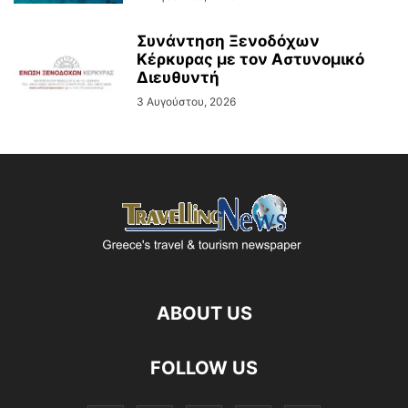
Συνάντηση Ξενοδόχων
Κέρκυρας με τον Αστυνομικό
Διευθυντή
3 Αυγούστου, 2026
ABOUT US
FOLLOW US