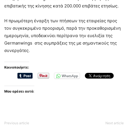
επιβατικής της κίνησης κατά 200.000 επιβάτες ετησίως.
Η πρωιμότερη έναρξη των πτήσεων της εταιρείας προς
τον συγκεκριμένο προορισμό, παρά την προκαθορισμένη
ημερομηνία, υποδεικνύει περίτρανα την ευελιξία της
Germanwings στις συμπράξεις της με σημαντικούς της
συνεργάτες.
Κοινοποιήστε:
WhatsApp
Μου αρέσει αυτό:
Previous article
Next article