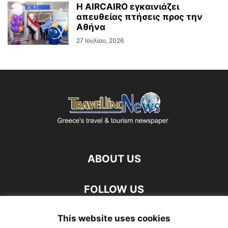
Η AIRCAIRO εγκαινιάζει
απευθείας πτήσεις προς την
Αθήνα
27 Ιουλίου, 2026
ABOUT US
FOLLOW US
This website uses cookies