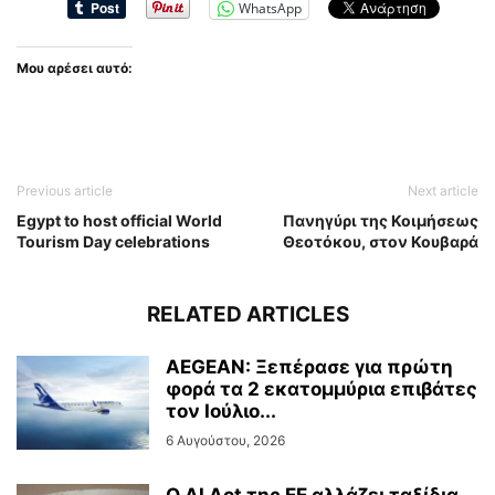
WhatsApp
Μου αρέσει αυτό:
Previous article
Next article
Egypt to host official World
Πανηγύρι της Κοιμήσεως
Tourism Day celebrations
Θεοτόκου, στον Κουβαρά
RELATED ARTICLES
AEGEAN: Ξεπέρασε για πρώτη
φορά τα 2 εκατομμύρια επιβάτες
τον Ιούλιο...
6 Αυγούστου, 2026