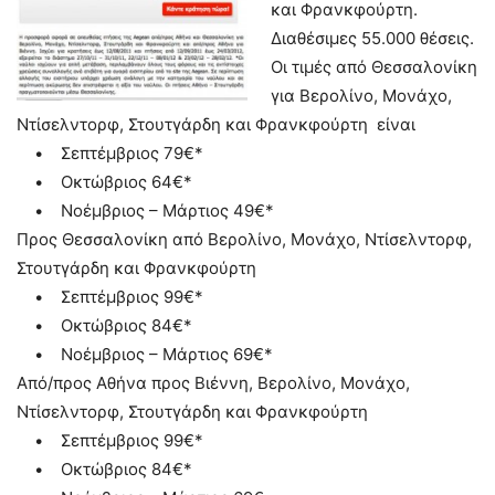
και Φρανκφούρτη.
Διαθέσιμες 55.000 θέσεις.
Οι τιμές από Θεσσαλονίκη
για Βερολίνο, Μονάχο,
Ντίσελντορφ, Στουτγάρδη και Φρανκφούρτη είναι
• Σεπτέμβριος 79€*
• Οκτώβριος 64€*
• Νοέμβριος – Μάρτιος 49€*
Προς Θεσσαλονίκη από Βερολίνο, Μονάχο, Ντίσελντορφ,
Στουτγάρδη και Φρανκφούρτη
• Σεπτέμβριος 99€*
• Οκτώβριος 84€*
• Νοέμβριος – Μάρτιος 69€*
Από/προς Αθήνα προς Βιέννη, Βερολίνο, Μονάχο,
Ντίσελντορφ, Στουτγάρδη και Φρανκφούρτη
• Σεπτέμβριος 99€*
• Οκτώβριος 84€*