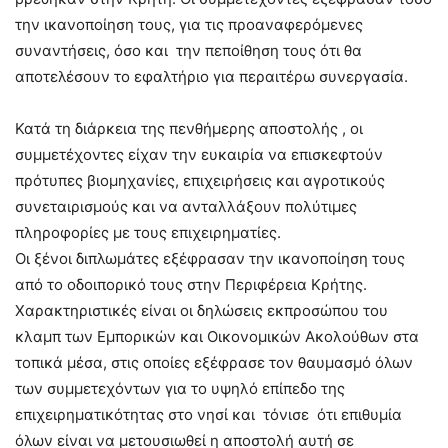
την ικανοποίηση τους, για τις προαναφερόμενες
συναντήσεις, όσο και την πεποίθηση τους ότι θα
αποτελέσουν το εφαλτήριο για περαιτέρω συνεργασία.
Κατά τη διάρκεια της πενθήμερης αποστολής , οι
συμμετέχοντες είχαν την ευκαιρία να επισκεφτούν
πρότυπες βιομηχανίες, επιχειρήσεις και αγροτικούς
συνεταιρισμούς και να ανταλλάξουν πολύτιμες
πληροφορίες με τους επιχειρηματίες.
Οι ξένοι διπλωμάτες εξέφρασαν την ικανοποίηση τους
από το οδοιπορικό τους στην Περιφέρεια Κρήτης.
Χαρακτηριστικές είναι οι δηλώσεις εκπροσώπου του
κλαμπ των Εμπορικών και Οικονομικών Ακολούθων στα
τοπικά μέσα, στις οποίες εξέφρασε τον θαυμασμό όλων
των συμμετεχόντων για το υψηλό επίπεδο της
επιχειρηματικότητας στο νησί και τόνισε ότι επιθυμία
όλων είναι να μετουσιωθεί η αποστολή αυτή σε