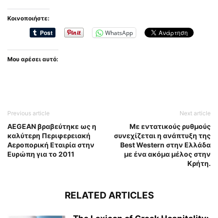
Κοινοποιήστε:
WhatsApp
Μου αρέσει αυτό:
Previous article
Next article
AEGEAN βραβεύτηκε ως η
Με εντατικούς ρυθμούς
καλύτερη Περιφερειακή
συνεχίζεται η ανάπτυξη της
Αεροπορική Εταιρία στην
Best Western στην Ελλάδα
Ευρώπη για το 2011
με ένα ακόμα μέλος στην
Κρήτη.
RELATED ARTICLES