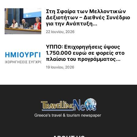
Στη Σφαίρα των Μελλοντικών
Δεξιοτήτων – Διεθνές Συνέδριο
για την Ανάπτυξη...
22 Ιουνίου, 2026
ΥΠΠΟ: Επιχορηγήσεις ύψους
1.750.000 ευρώ σε φορείς στο
πλαίσιο του προγράμματος...
19 Ιουνίου, 2026