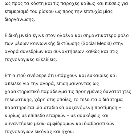
ως προς τα κόστη και τις παροχές καθώς και πιέσεις για
επιμερισμό του ρίσκου ως προς την επιτυχία μίας
διοργάνωσης.
Ειδική μνεία έγινε στον ολοένα και σημαντικότερο ρόλο
των μέσων κοινωνικής δικτύωσης (Social Media) στην
αγορά συνεδρίων και συναντήσεων καθώς και στις
τεχνολογικές εξελίξεις.
Επ’ αυτού ανέφερε ότι υπάρχουν και ευκαιρίες και
απειλές για την αγορά, επισημαίνοντας ως
χαρακτηριστικό παράδειγμα τις προηγμένες δυνατότητες
τηλεματικής, χάρη στις οποίες, το τελευταίο διάστημα
παρατηρείται μία σταδιακά αυξανόμενη προτίμηση –
κυρίως σε επίπεδο εταιριών – σε συσκέψεις και
συναντήσεις μέσω αμφίδρομων και διαδραστικών
τεχνολογιών εικόνας και ήχου.