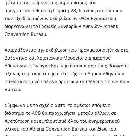
ήταν το αντικείμενο της παρουσίασης που
πραγματοποιήθηκε τη Πέμπτη 23, Ιουνίου, στο πλαίσιο
των εξειδικευμένων εκδηλώσεων (ACB Events) που
διοργανώνει το Γραφείο Συνεδρίων Αθηνών- Athens
Convention Bureau.
Χαιρετίζοντας την εκδήλωση που πραγματοποιήθηκε στο
Βυζαντινό και Χριστιανικό Μουσείο, ο Δήμαρχος
Αθηναίων κ. Γιώργος Καμίνης παρουσίασε τους βασικούς
άξονες της τουριστικής πολιτικής του Δήμου Αθηναίων
καθώς και το νέο πλάνο δράσεων του Athens Convention
Bureau.
Σύμφωνα με το σχέδιο αυτό, το αμέσως επόμενο
διάστημα το ACB θα προχωρήσει, μεταξύ άλλων, σε:
Ανατύπωση και εμπλουτισμό όλου του ενημερωτικού
υλικού του Athens Convention Bureau και ιδίως του