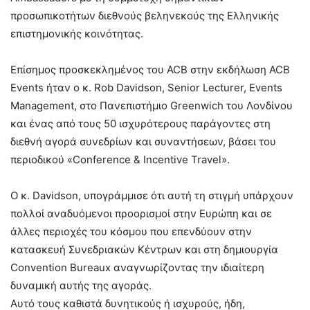
προσωπικοτήτων διεθνούς βεληνεκούς της Ελληνικής
επιστημονικής κοινότητας.
Επίσημος προσκεκλημένος του ACB στην εκδήλωση ACB
Events ήταν ο κ. Rob Davidson, Senior Lecturer, Events
Management, στο Πανεπιστήμιο Greenwich του Λονδίνου
και ένας από τους 50 ισχυρότερους παράγοντες στη
διεθνή αγορά συνεδρίων και συναντήσεων, βάσει του
περιοδικού «Conference & Incentive Travel».
Ο κ. Davidson, υπογράμμισε ότι αυτή τη στιγμή υπάρχουν
πολλοί αναδυόμενοι προορισμοί στην Ευρώπη και σε
άλλες περιοχές του κόσμου που επενδύουν στην
κατασκευή Συνεδριακών Κέντρων και στη δημιουργία
Convention Bureaux αναγνωρίζοντας την ιδιαίτερη
δυναμική αυτής της αγοράς.
Αυτό τους καθιστά δυνητικούς ή ισχυρούς, ήδη,