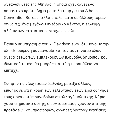
ανταγωνιστές της Αθήνας, η οποία έχει κάνει ένα
σημαντικό πρώτο βήμα με τη λειτουργία του Athens
Convention Bureau, αλλά υπολείπεται σε άλλους τομείς,
όπως π.χ. ένα μεγάλο Συνεδριακό Κέντρο, η έλλειψη
αξιόπιστων στατιστικών στοιχείων κ.λπ.
Βασικό συμπέρασμα του κ. Davidson είναι ότι μόνο με την
ολοκληρωμένη συνεργασία και τον συντονισμό όλων
ανεξαιρέτως των εμπλεκόμενων πλευρών, δημόσιου και
ιδιωτικού τομέα, θα μπορέσει αυτή η προσπάθεια να
επιτύχει.
Ως προς τις νέες τάσεις διεθνώς, μεταξύ άλλων,
επισήμανε ότι η κρίση των τελευταίων ετών έχει οδηγήσει
τους οργανωτές συνεδρίων σε αλλαγή πολιτικής. Κύρια
χαρακτηριστικά αυτής, ο συντομότερος χρόνος αίτησης
προτάσεων και προσφορών, σκληρές διαπραγματεύσεις