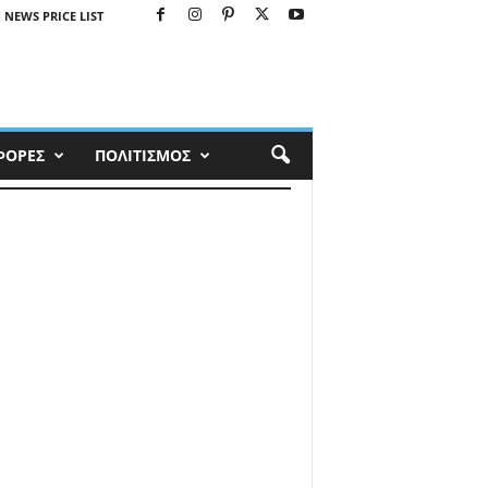
 NEWS PRICE LIST
ΦΟΡΕΣ
ΠΟΛΙΤΙΣΜΟΣ