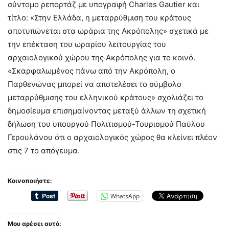
σύντομο ρεπορτάζ με υπογραφή Charles Gautier και
τίτλο: «Στην Ελλάδα, η μεταρρύθμιση του κράτους
αποτυπώνεται στα ωράρια της Ακρόπολης» σχετικά με
την επέκταση του ωραρίου λειτουργίας του
αρχαιολογικού χώρου της Ακρόπολης για το κοινό.
«Σκαρφαλωμένος πάνω από την Ακρόπολη, ο
Παρθενώνας μπορεί να αποτελέσει το σύμβολο
μεταρρύθμισης του ελληνικού κράτους» σχολιάζει το
δημοσίευμα επισημαίνοντας μεταξύ άλλων τη σχετική
δήλωση του υπουργού Πολιτισμού-Τουρισμού Παύλου
Γερουλάνου ότι ο αρχαιολογικός χώρος θα κλείνει πλέον
στις 7 το απόγευμα.
Κοινοποιήστε:
WhatsApp
Μου αρέσει αυτό: