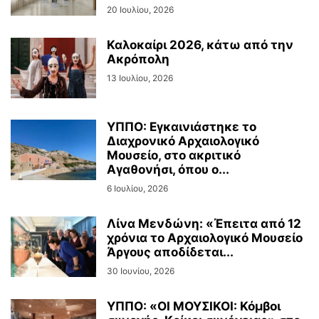
20 Ιουλίου, 2026
Καλοκαίρι 2026, κάτω από την
Ακρόπολη
13 Ιουλίου, 2026
ΥΠΠΟ: Εγκαινιάστηκε το
Διαχρονικό Αρχαιολογικό
Μουσείο, στο ακριτικό
Αγαθονήσι, όπου ο...
6 Ιουλίου, 2026
Λίνα Μενδώνη: «Έπειτα από 12
χρόνια το Αρχαιολογικό Μουσείο
Άργους αποδίδεται...
30 Ιουνίου, 2026
ΥΠΠΟ: «ΟΙ ΜΟΥΣΙΚΟΙ: Κόμβοι