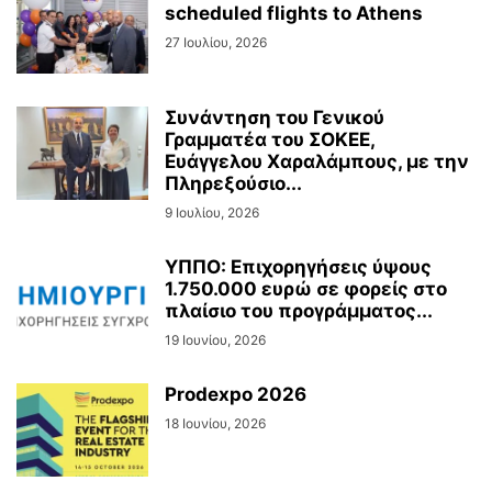
scheduled flights to Athens
27 Ιουλίου, 2026
Συνάντηση του Γενικού
Γραμματέα του ΣΟΚΕΕ,
Ευάγγελου Χαραλάμπους, με την
Πληρεξούσιο...
9 Ιουλίου, 2026
ΥΠΠΟ: Επιχορηγήσεις ύψους
1.750.000 ευρώ σε φορείς στο
πλαίσιο του προγράμματος...
19 Ιουνίου, 2026
Prodexpo 2026
18 Ιουνίου, 2026