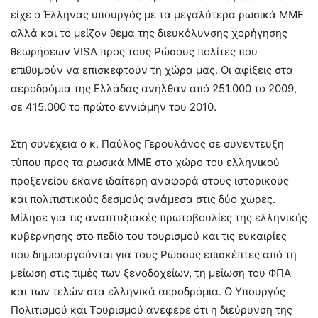
είχε ο Έλληνας υπουργός με τα μεγαλύτερα ρωσικά ΜΜΕ
αλλά και το μείζον θέμα της διευκόλυνσης χορήγησης
θεωρήσεων VISA προς τους Ρώσους πολίτες που
επιθυμούν να επισκεφτούν τη χώρα μας. Οι αφίξεις στα
αεροδρόμια της Ελλάδας ανήλθαν από 251.000 το 2009,
σε 415.000 το πρώτο εννιάμην του 2010.
Στη συνέχεια ο κ. Παύλος Γερουλάνος σε συνέντευξη
τύπου προς τα ρωσικά ΜΜΕ στο χώρο του ελληνικού
προξενείου έκανε ιδαίτερη αναφορά στους ιστορικούς
και πολιτιστικούς δεσμούς ανάμεσα στις δύο χώρες.
Μίλησε για τις αναπτυξιακές πρωτοβουλίες της ελληνικής
κυβέρνησης στο πεδίο του τουρισμού και τις ευκαιρίες
που δημιουργούνται για τους Ρώσους επισκέπτες από τη
μείωση στις τιμές των ξενοδοχείων, τη μείωση του ΦΠΑ
και των τελών στα ελληνικά αεροδρόμια. Ο Υπουργός
Πολιτισμού και Τουρισμού ανέφερε ότι η διεύρυνση της