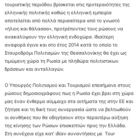
τουριστικής περιόδου βρίσκεται στις προτεραιότητες της
ελληνικής πολιτικής καθώς η ελληνική εμπειρία
αποτελείται από πολλά περισσότερα από το γνωστό
«ήλιος και θάλασσα», προτρέποντας τους ρώσους να
ανακαλύψουν την ελληνική ενδοχώρα. Ιδιαίτερη
αναφορά έγινε και στο έτος 2014 κατά το οποίο το
Σταυροδρόμι Πολιτισμών της Θεσσαλονίκης θα έχει ως
τιμώμενη χώρα τη Ρωσία με πληθώρα πολιτιστικων
δράσεων και ανταλλαγών.
Ο Υπουργός Πολιτισμού και Τουρισμού επεσήμανε στους
ρώσους δημοσιογράφους πως η Ρωσία έχει βρει στη χώρα
μας έναν ένθερμο σύμμαχο στα αιτήματα της στην ΕΕ και
ζήτησε και τη δική τους συνεργασία ώστε να βελτιωθούν
οι συνθήκες που θα οδηγήσουν στην περαιτέρω αύξηση
της κίνησης των Ρώσων επισκεπτών προς την Ελλάδα.
Στη συνέχεια είχε κατ’ ιδίαν συναντήσεις με Tour