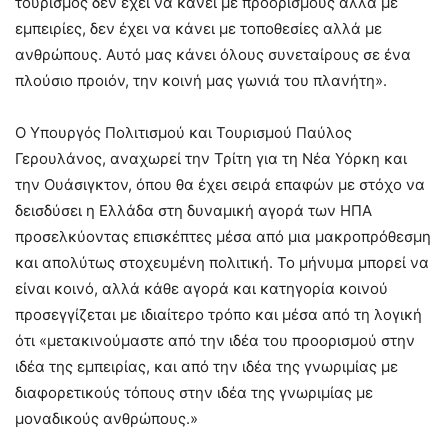
τουρισμός δεν έχει να κάνει με προορισμούς αλλά με
εμπειρίες, δεν έχει να κάνει με τοποθεσίες αλλά με
ανθρώπους. Αυτό μας κάνει όλους συνεταίρους σε ένα
πλούσιο προιόν, την κοινή μας γωνιά του πλανήτη».
Ο Υπουργός Πολιτισμού και Τουρισμού Παύλος
Γερουλάνος, αναχωρεί την Τρίτη για τη Νέα Υόρκη και
την Ουάσιγκτον, όπου θα έχει σειρά επαφών με στόχο να
δεισδύσει η Ελλάδα στη δυναμική αγορά των ΗΠΑ
προσελκύοντας επισκέπτες μέσα από μια μακροπρόθεσμη
και απολύτως στοχευμένη πολιτική. Το μήνυμα μπορεί να
είναι κοινό, αλλά κάθε αγορά και κατηγορία κοινού
προσεγγίζεται με ιδιαίτερο τρόπο και μέσα από τη λογική
ότι «μετακινούμαστε από την ιδέα του προορισμού στην
ιδέα της εμπειρίας, και από την ιδέα της γνωριμίας με
διαφορετικούς τόπους στην ιδέα της γνωριμίας με
μοναδικούς ανθρώπους.»