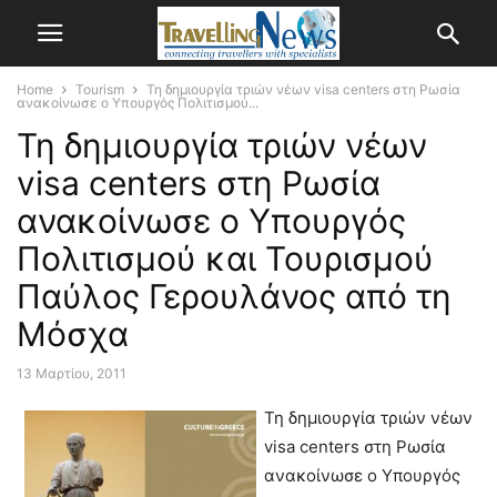
Home
Tourism
Τη δημιουργία τριών νέων visa centers στη Ρωσία
ανακοίνωσε ο Υπουργός Πολιτισμού...
Τη δημιουργία τριών νέων
visa centers στη Ρωσία
ανακοίνωσε ο Υπουργός
Πολιτισμού και Τουρισμού
Παύλος Γερουλάνος από τη
Μόσχα
13 Μαρτίου, 2011
Τη δημιουργία τριών νέων
visa centers στη Ρωσία
ανακοίνωσε ο Υπουργός