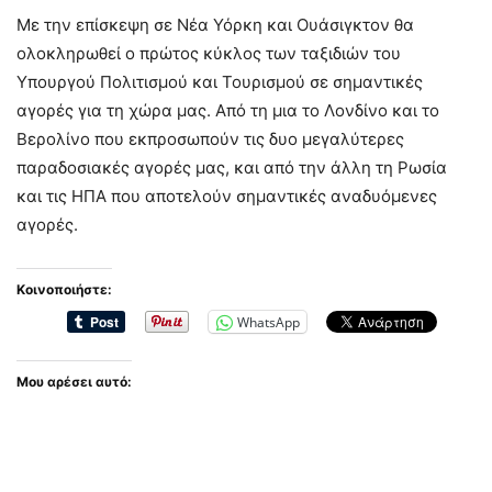
Με την επίσκεψη σε Νέα Υόρκη και Ουάσιγκτον θα
ολοκληρωθεί ο πρώτος κύκλος των ταξιδιών του
Υπουργού Πολιτισμού και Τουρισμού σε σημαντικές
αγορές για τη χώρα μας. Από τη μια το Λονδίνο και το
Βερολίνο που εκπροσωπούν τις δυο μεγαλύτερες
παραδοσιακές αγορές μας, και από την άλλη τη Ρωσία
και τις ΗΠΑ που αποτελούν σημαντικές αναδυόμενες
αγορές.
Κοινοποιήστε:
WhatsApp
Μου αρέσει αυτό: