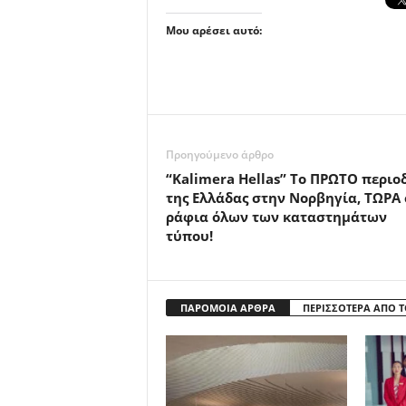
Μου αρέσει αυτό:
Προηγούμενο άρθρο
“Kalimera Hellas” Το ΠΡΩΤΟ περιο
της Ελλάδας στην Νορβηγία, ΤΩΡΑ
ράφια όλων των καταστημάτων
τύπου!
ΠΑΡΟΜΟΙΑ ΑΡΘΡΑ
ΠΕΡΙΣΣΟΤΕΡΑ ΑΠΟ 