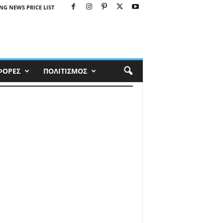
NG NEWS PRICE LIST
ΦΟΡΕΣ
ΠΟΛΙΤΙΣΜΟΣ