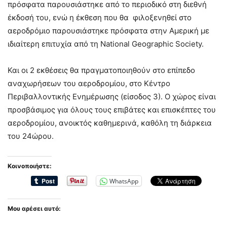
πρόσφατα παρουσιάστηκε από το περιοδικό στη διεθνή
έκδοσή του, ενώ η έκθεση που θα φιλοξενηθεί στο
αεροδρόμιο παρουσιάστηκε πρόσφατα στην Αμερική με
ιδιαίτερη επιτυχία από τη National Geographic Society.
Και οι 2 εκθέσεις θα πραγματοποιηθούν στο επίπεδο
αναχωρήσεων του αεροδρομίου, στο Κέντρο
Περιβαλλοντικής Ενημέρωσης (είσοδος 3). Ο χώρος είναι
προσβάσιμος για όλους τους επιβάτες και επισκέπτες του
αεροδρομίου, ανοικτός καθημερινά, καθόλη τη διάρκεια
του 24ώρου.
Κοινοποιήστε:
WhatsApp
Μου αρέσει αυτό: