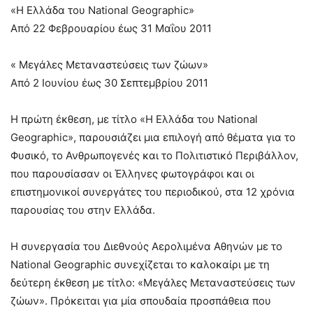
«Η Ελλάδα του National Geographic»
Από 22 Φεβρουαρίου έως 31 Μαΐου 2011
« Μεγάλες Μεταναστεύσεις των ζώων»
Από 2 Ιουνίου έως 30 Σεπτεμβρίου 2011
Η πρώτη έκθεση, με τίτλο «Η Ελλάδα του National
Geographic», παρουσιάζει μια επιλογή από θέματα για το
Φυσικό, το Ανθρωπογενές και το Πολιτιστικό Περιβάλλον,
που παρουσίασαν οι Έλληνες φωτογράφοι και οι
επιστημονικοί συνεργάτες του περιοδικού, στα 12 χρόνια
παρουσίας του στην Ελλάδα.
Η συνεργασία του Διεθνούς Αερολιμένα Αθηνών με το
National Geographic συνεχίζεται το καλοκαίρι με τη
δεύτερη έκθεση με τίτλο: «Μεγάλες Μεταναστεύσεις των
ζώων». Πρόκειται για μία σπουδαία προσπάθεια που