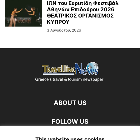
ΙΩΝ του Ευριπίδη Φεστιβάλ
Αθηνών Επιδαύρου 2026
ΘΕΑΤΡΙΚΟΣ ΟΡΓΑΝΙΣΜΟΣ
ΚΥΠΡΟΥ
3 Αυγούστου, 2026
ABOUT US
FOLLOW US
This website uses cookies