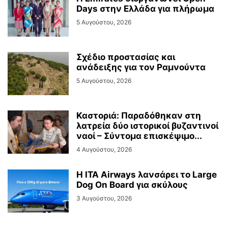
Days στην Ελλάδα για πλήρωμα
5 Αυγούστου, 2026
Σχέδιο προστασίας και
ανάδειξης για τον Ραμνούντα
5 Αυγούστου, 2026
Καστοριά: Παραδόθηκαν στη
λατρεία δύο ιστορικοί βυζαντινοί
ναοί – Σύντομα επισκέψιμο...
4 Αυγούστου, 2026
Η ITA Airways λανσάρει το Large
Dog On Board για σκύλους
3 Αυγούστου, 2026