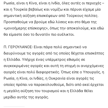
Ρωσία, είναι η Κίνα, είναι η Ινδία, όλες αυτές οι περιοχές –
και η Τουρκία βεβαίως και νομίζω και πέρυσι είχαμε μία
σημαντική αύξηση επισκέψεων από Τούρκους πολίτες.
Προσπαθούμε να βρούμε εδώ λύσεις και στο θέμα της
«μονοήμερης επίσκεψης», όπως την αποκαλούμε, και εδώ
θα είμαστε όσο το δυνατόν πιο ευέλικτοι.
Π. ΓΕΡΟΥΛΑΝΟΣ: Είναι πάρα πολύ σημαντικό να
διευρύνουμε τις αγορές από τις οποίες δέχεται επισκέπτες
η Ελλάδα. Υπήρχε ένας υπέρμετρος εθισμός σε
συγκεκριμένες αγορές και αυτή τη στιγμή οι ανερχόμενες
αγορές είναι πολύ διαφορετικές. Όπως είπε ο Υπουργός, η
Ρωσία, η Κίνα, οι Ινδίες, η Ουκρανία είναι αγορές τις
οποίες πρέπει να παρακολουθούμε, διότι από εκεί έρχεται
η μεγάλη αύξηση του τουρισμού και η Ελλάδα θέλει
μερίδιο αυτής της αγοράς.