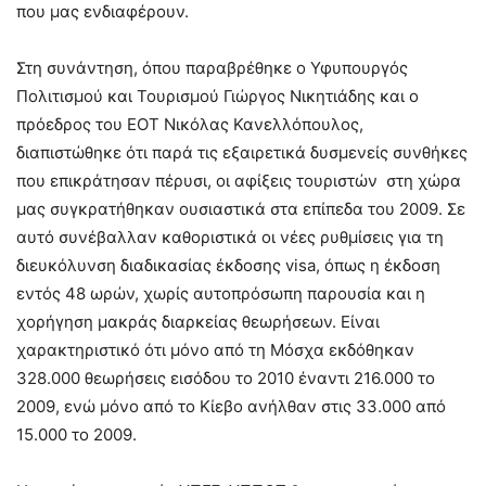
που μας ενδιαφέρουν.
Στη συνάντηση, όπου παραβρέθηκε ο Υφυπουργός
Πολιτισμού και Τουρισμού Γιώργος Νικητιάδης και ο
πρόεδρος του ΕΟΤ Νικόλας Κανελλόπουλος,
διαπιστώθηκε ότι παρά τις εξαιρετικά δυσμενείς συνθήκες
που επικράτησαν πέρυσι, οι αφίξεις τουριστών στη χώρα
μας συγκρατήθηκαν ουσιαστικά στα επίπεδα του 2009. Σε
αυτό συνέβαλλαν καθοριστικά οι νέες ρυθμίσεις για τη
διευκόλυνση διαδικασίας έκδοσης visa, όπως η έκδοση
εντός 48 ωρών, χωρίς αυτοπρόσωπη παρουσία και η
χορήγηση μακράς διαρκείας θεωρήσεων. Είναι
χαρακτηριστικό ότι μόνο από τη Μόσχα εκδόθηκαν
328.000 θεωρήσεις εισόδου το 2010 έναντι 216.000 το
2009, ενώ μόνο από το Κίεβο ανήλθαν στις 33.000 από
15.000 το 2009.