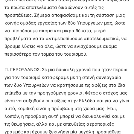
τα πρώτα αποτελέσματα δικαιώνουν αυτές τις
προσπάθειες. Σήμερα αποφασίσαμε και τη σύσταση μίας
κοινής ομάδας εργασίας των δύο Υπουργείων μας, ώστε
να μπορέσουμε ακόμα και μικρά θέματα, μικρά
προβλήματα να τα αντιμετωπίσουμε αποτελεσματικά, να
βρούμε λύσεις για όλα, ώστε να ενισχύσουμε ακόμα
περισσότερο τον τομέα του τουρισμού.
Π. ΓΕΡΟΥΛΑΝΟΣ: Σε μια δύσκολη χρονιά που ήταν πέρυσι
για τον τουρισμό καταφέραμε με τη στενή συνεργασία
των δύο Υπουργείων να κρατήσουμε τις αφίξεις στα ίδια
επίπεδα με την προηγούμενη χρονιά. Φέτος ο στόχος μας
είναι να αυξηθούν οι αφίξεις στην Ελλάδα και για να γίνει
αυτό, κομβική είναι η πρόσβαση στη χώρα μας. Έτσι,
λοιπόν, η πρόσβαση αυτή μπορεί να διευκολυνθεί και με
τις θεωρήσεις, αλλά και με απευθείας αεροπορικές
γραμμές και έχουμε ξεκινήσει μία μεγάλη προσπάθεια