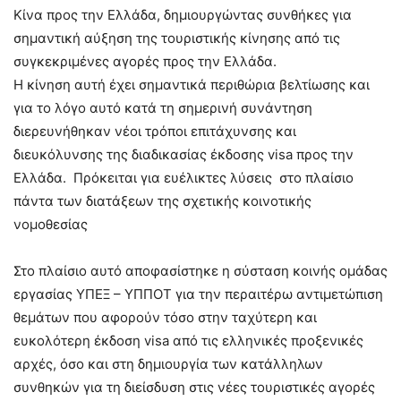
Κίνα προς την Ελλάδα, δημιουργώντας συνθήκες για
σημαντική αύξηση της τουριστικής κίνησης από τις
συγκεκριμένες αγορές προς την Ελλάδα.
Η κίνηση αυτή έχει σημαντικά περιθώρια βελτίωσης και
για το λόγο αυτό κατά τη σημερινή συνάντηση
διερευνήθηκαν νέοι τρόποι επιτάχυνσης και
διευκόλυνσης της διαδικασίας έκδοσης visa προς την
Ελλάδα. Πρόκειται για ευέλικτες λύσεις στο πλαίσιο
πάντα των διατάξεων της σχετικής κοινοτικής
νομοθεσίας
Στο πλαίσιο αυτό αποφασίστηκε η σύσταση κοινής ομάδας
εργασίας ΥΠΕΞ – ΥΠΠΟΤ για την περαιτέρω αντιμετώπιση
θεμάτων που αφορούν τόσο στην ταχύτερη και
ευκολότερη έκδοση visa από τις ελληνικές προξενικές
αρχές, όσο και στη δημιουργία των κατάλληλων
συνθηκών για τη διείσδυση στις νέες τουριστικές αγορές