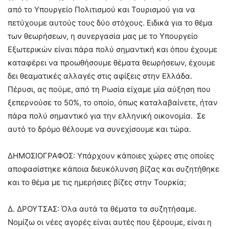
από το Υπουργείο Πολιτισμού και Τουρισμού για να
πετύχουμε αυτούς τους δύο στόχους. Ειδικά για το θέμα
των θεωρήσεων, η συνεργασία μας με το Υπουργείο
Εξωτερικών είναι πάρα πολύ σημαντική και όπου έχουμε
καταφέρει να προωθήσουμε θέματα θεωρήσεων, έχουμε
δει θεαματικές αλλαγές στις αφίξεις στην Ελλάδα.
Πέρυσι, ας πούμε, από τη Ρωσία είχαμε μία αύξηση που
ξεπερνούσε το 50%, το οποίο, όπως καταλαβαίνετε, ήταν
πάρα πολύ σημαντικό για την ελληνική οικονομία. Σε
αυτό το δρόμο θέλουμε να συνεχίσουμε και τώρα.
ΔΗΜΟΣΙΟΓΡΑΦΟΣ: Υπάρχουν κάποιες χώρες στις οποίες
αποφασίστηκε κάποια διευκόλυνση βίζας και συζητήθηκε
και το θέμα με τις ημερήσιες βίζες στην Τουρκία;
Δ. ΔΡΟΥΤΣΑΣ: Όλα αυτά τα θέματα τα συζητήσαμε.
Νομίζω οι νέες αγορές είναι αυτές που ξέρουμε, είναι η