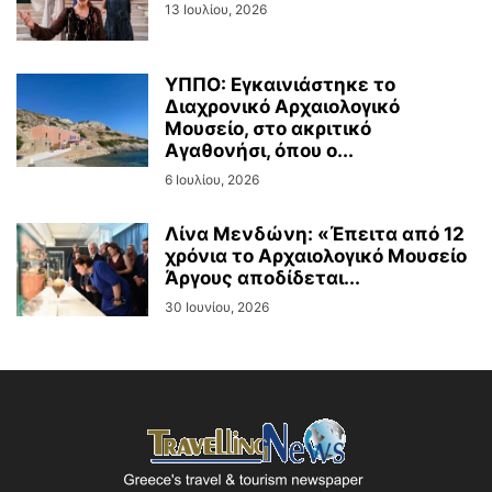
13 Ιουλίου, 2026
ΥΠΠΟ: Εγκαινιάστηκε το
Διαχρονικό Αρχαιολογικό
Μουσείο, στο ακριτικό
Αγαθονήσι, όπου ο...
6 Ιουλίου, 2026
Λίνα Μενδώνη: «Έπειτα από 12
χρόνια το Αρχαιολογικό Μουσείο
Άργους αποδίδεται...
30 Ιουνίου, 2026