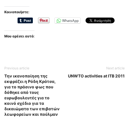
Κοινοποιήστε:
WhatsApp
Μου αρέσει αυτό:
Previous article
Next article
Tην ικανοποίηση της
UNWTO activities at ITB 2011
εκφράζει η Ρόδη Κράτσα,
για το πράσινο φως που
δόθηκε από τους
ευρωβουλευτές για το
κοινό σχέδιο για τα
δικαιώματα των επιβατών
λεωφορείων και πούλμαν