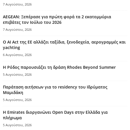
7 Αυγούστου, 2026
AEGEAN: Ξεπέρασε για πρώτη φορά τα 2 εκατομμύρια
επιβάτες τον Ιούλιο του 2026
7 Αυγούστου, 2026
Ο AI Act της ΕΕ αλλάζει ταξίδια, ξενοδοχεία, αερογραμμές και
yachting
6 Αυγούστου, 2026
Η Ρόδος παρουσιάζει τη δράση Rhodes Beyond Summer
5 Αυγούστου, 2026
Παράταση αιτήσεων για το residency του Ιδρύματος
Μαμιδάκη
5 Αυγούστου, 2026
Η Emirates διοργανώνει Open Days στην Ελλάδα για
πλήρωμα
5 Αυγούστου, 2026