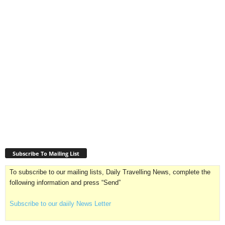
Subscribe To Mailing List
To subscribe to our mailing lists, Daily Travelling News, complete the
following information and press “Send”
Subscribe to our daiily News Letter