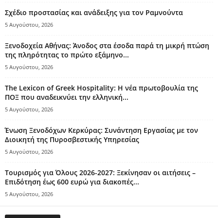
Σχέδιο προστασίας και ανάδειξης για τον Ραμνούντα
5 Αυγούστου, 2026
Ξενοδοχεία Αθήνας: Άνοδος στα έσοδα παρά τη μικρή πτώση
της πληρότητας το πρώτο εξάμηνο...
5 Αυγούστου, 2026
The Lexicon of Greek Hospitality: Η νέα πρωτοβουλία της
ΠΟΞ που αναδεικνύει την ελληνική...
5 Αυγούστου, 2026
Ένωση Ξενοδόχων Κερκύρας: Συνάντηση Εργασίας με τον
Διοικητή της Πυροσβεστικής Υπηρεσίας
5 Αυγούστου, 2026
Τουρισμός για Όλους 2026-2027: Ξεκίνησαν οι αιτήσεις –
Επιδότηση έως 600 ευρώ για διακοπές...
5 Αυγούστου, 2026