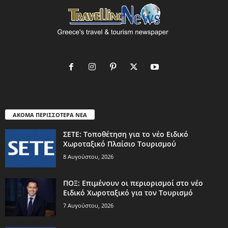
ΑΚΟΜΑ ΠΕΡΙΣΣΟΤΕΡΑ ΝΕΑ
ΣΕΤΕ: Τοποθέτηση για το νέο Ειδικό
Χωροταξικό Πλαίσιο Τουρισμού
8 Αυγούστου, 2026
ΠΟΞ: Επιμένουν οι περιορισμοί στο νέο
Ειδικό Χωροταξικό για τον Τουρισμό
7 Αυγούστου, 2026