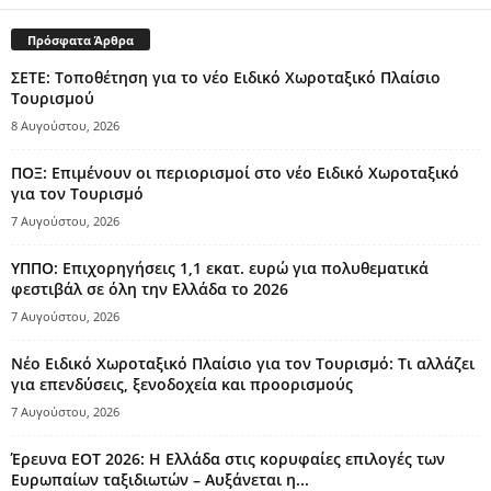
Πρόσφατα Άρθρα
ΣΕΤΕ: Τοποθέτηση για το νέο Ειδικό Χωροταξικό Πλαίσιο
Τουρισμού
8 Αυγούστου, 2026
ΠΟΞ: Επιμένουν οι περιορισμοί στο νέο Ειδικό Χωροταξικό
για τον Τουρισμό
7 Αυγούστου, 2026
ΥΠΠΟ: Επιχορηγήσεις 1,1 εκατ. ευρώ για πολυθεματικά
φεστιβάλ σε όλη την Ελλάδα το 2026
7 Αυγούστου, 2026
Νέο Ειδικό Χωροταξικό Πλαίσιο για τον Τουρισμό: Τι αλλάζει
για επενδύσεις, ξενοδοχεία και προορισμούς
7 Αυγούστου, 2026
Έρευνα ΕΟΤ 2026: Η Ελλάδα στις κορυφαίες επιλογές των
Ευρωπαίων ταξιδιωτών – Αυξάνεται η...