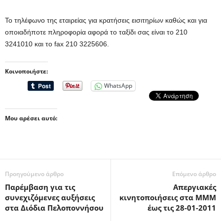
Το τηλέφωνο της εταιρείας για κρατήσεις εισιτηρίων καθώς και για
οποιαδήποτε πληροφορία αφορά το ταξίδι σας είναι το 210
3241010 και το fax 210 3225606.
Κοινοποιήστε:
WhatsApp
Μου αρέσει αυτό:
Προηγούμενο άρθρο
Επόμενο άρθρο
Παρέμβαση για τις
Απεργιακές
συνεχιζόμενες αυξήσεις
κινητοποιήσεις στα ΜΜΜ
στα Διόδια Πελοποννήσου
έως τις 28-01-2011