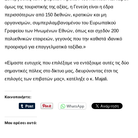
όμως της τουριστικής της αξίας, η Γενεύη είναι η έδρα
περισσότερων από 150 διεθνών, κρατικών και μη
οργανισμών, συμπεριλαμβανομένου του Ευρωπαϊκού
Γραφείου των Ηνωμένων Εθνών, όπως και σχεδόν 200
πολυεθνικών εταιρειών, γεγονός που την καθιστά ιδανικό
προορισμό για επαγγελματικά ταξίδια.»
«Είμαστε ευτυχείς που επιλέξαμε να εντάξουμε αυτές τις δύο
σημαντικές πόλεις στο δίκτυο μας, διευρύνοντας έτσι τις
επιλογές των επιβατών μας», κατέληξε ο κ. Majali.
Κοινοποιήστε:
WhatsApp
Μου αρέσει αυτό: