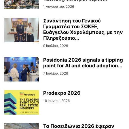
1 Αυγούστου, 2026
Συνάντηση του Γενικού
Γραμματέα του ΣΟΚΕΕ,
Ευάγγελου Χαραλάμπους, με την
Πληρεξούσιο...
9 Ιουλίου, 2026
Posidonia 2026 signals a tipping
point for AI and cloud adoption...
7 Ιουλίου, 2026
Prodexpo 2026
18 Ιουνίου, 2026
Τα Ποσειδώνια 2026 έφεραν