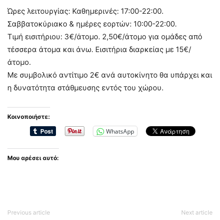
Ώρες λειτουργίας: Καθημερινές: 17:00-22:00.
Σαββατοκύριακο & ημέρες εορτών: 10:00-22:00.
Τιμή εισιτήριου: 3€/άτομο. 2,50€/άτομο για ομάδες από
τέσσερα άτομα και άνω. Εισιτήρια διαρκείας με 15€/
άτομο.
Με συμβολικό αντίτιμο 2€ ανά αυτοκίνητο θα υπάρχει και
η δυνατότητα στάθμευσης εντός του χώρου.
Κοινοποιήστε:
WhatsApp
Μου αρέσει αυτό:
Previous article
Next article