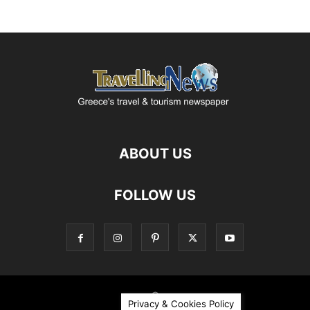
ABOUT US
FOLLOW US
©
Privacy & Cookies Policy