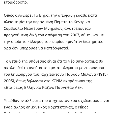
ετοιμόρροπο.
Όπως αναφέρει Το Βήμα, την απόφαση έλαβε κατά
πλειοψηφία την περασμένη Πέμπτη το Κεντρικό
Συμβούλιο Νεωτέρων Μνημείων, ανατρέποντας
προηγούμενη δική του απόφαση του 2007, σύμφωνα με
την οποία το κέλυφος του κτιρίου κρινόταν διατηρητέο,
άρα δεν μπορούσε να κατεδαφιστεί.
Το θετικό της υπόθεσης είναι ότι το νέο συγκρότημα θα
ακολουθεί το πνεύμα του μεταπολεμικού μοντερνισμού
του δημιουργού του, αρχιτέκτονα Παύλου Μυλωνά (1915-
2005), όπως δήλωσαν στο ΚΣΝΜ εκπρόσωποι της
«Εταιρείας Ελληνικό Καζίνο Πάρνηθας ΑΕ».
Υπεύθυνος άλλωστε του αρχιτεκτονικού σχεδιασμού είναι
ένας άλλος σημαντικός αρχιτέκτονας, ο Νίκος