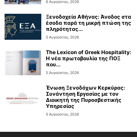
6 Αυγούστου, 2026
Ξενοδοχεία Αθήνας: Άνοδος στα
έσοδα παρά τη μικρή πτώση της
πληρότητας...
5 Αυγούστου, 2026
The Lexicon of Greek Hospitality:
Η νέα πρωτοβουλία της ΠΟΞ
που...
5 Αυγούστου, 2026
Ένωση Ξενοδόχων Κερκύρας:
Συνάντηση Εργασίας με τον
Διοικητή της Πυροσβεστικής
Υπηρεσίας
5 Αυγούστου, 2026