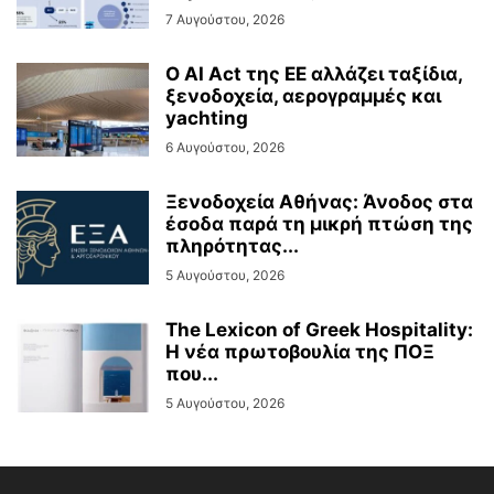
7 Αυγούστου, 2026
Ο AI Act της ΕΕ αλλάζει ταξίδια,
ξενοδοχεία, αερογραμμές και
yachting
6 Αυγούστου, 2026
Ξενοδοχεία Αθήνας: Άνοδος στα
έσοδα παρά τη μικρή πτώση της
πληρότητας...
5 Αυγούστου, 2026
The Lexicon of Greek Hospitality:
Η νέα πρωτοβουλία της ΠΟΞ
που...
5 Αυγούστου, 2026