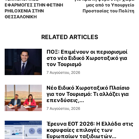
ΕΦΑΡΜΟΓΕΣ ΣΤΗΝ ΦΕΤΙΝΗ
μας από το Υπουργείο
PHILOXENIA ΣΤΗΝ
Προστασίας του Πολίτη
ΘΕΣΣΑΛΟΝΙΚΗ
RELATED ARTICLES
ΠΟΞ: Επιμένουν οι περιορισμοί
στο νέο Ειδικό Χωροταξικό για
τον Τουρισμό
7 Αυγούστου, 2026
Νέο Ειδικό Χωροταξικό Πλαίσιο
για τον Τουρισμό: Τι αλλάζει για
επενδύσεις,...
7 Αυγούστου, 2026
Έρευνα ΕΟΤ 2026: Η Ελλάδα στις
κορυφαίες επιλογές των
Ευρωπαίων ταξιδιωτών...