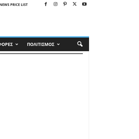
NEWS PRICE LIST
ΦΟΡΕΣ
ΠΟΛΙΤΙΣΜΟΣ