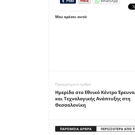
WhatsApp
Μου αρέσει αυτό:
Προηγούμενο άρθρο
Hμερίδα στο Εθνικό Κέντρο Έρευνα
και Τεχνολογικής Ανάπτυξης στη
Θεσσαλονίκη
ΠΑΡΟΜΟΙΑ ΑΡΘΡΑ
ΠΕΡΙΣΣΟΤΕΡΑ ΑΠΟ 