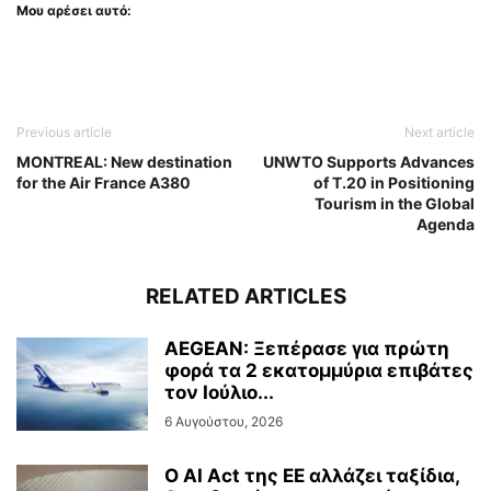
Μου αρέσει αυτό:
Previous article
Next article
MONTREAL: New destination
UNWTO Supports Advances
for the Air France A380
of T.20 in Positioning
Tourism in the Global
Agenda
RELATED ARTICLES
AEGEAN: Ξεπέρασε για πρώτη
φορά τα 2 εκατομμύρια επιβάτες
τον Ιούλιο...
6 Αυγούστου, 2026
Ο AI Act της ΕΕ αλλάζει ταξίδια,