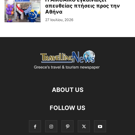
απευθείας πτήσεις προς την
Αθήνα
27 Ιουλίου, 2026
ABOUT US
FOLLOW US