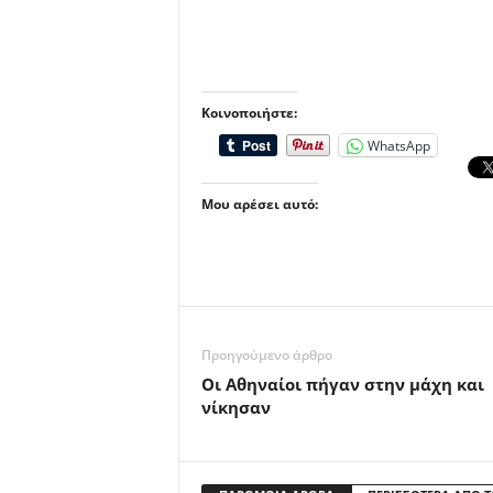
Κοινοποιήστε:
WhatsApp
Μου αρέσει αυτό:
Προηγούμενο άρθρο
Οι Αθηναίοι πήγαν στην μάχη και
νίκησαν