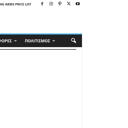
NG NEWS PRICE LIST
ΦΟΡΕΣ
ΠΟΛΙΤΙΣΜΟΣ