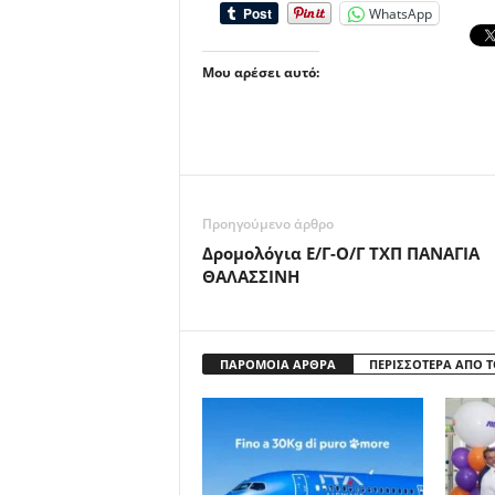
WhatsApp
Μου αρέσει αυτό:
Προηγούμενο άρθρο
Δρομολόγια Ε/Γ-Ο/Γ ΤΧΠ ΠΑΝΑΓΙΑ
ΘΑΛΑΣΣΙΝΗ
ΠΑΡΟΜΟΙΑ ΑΡΘΡΑ
ΠΕΡΙΣΣΟΤΕΡΑ ΑΠΟ 