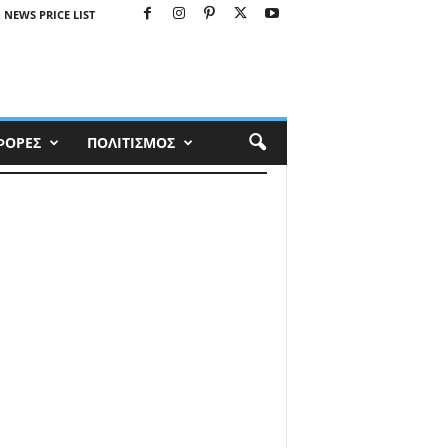
 NEWS PRICE LIST
ΦΟΡΕΣ
ΠΟΛΙΤΙΣΜΟΣ