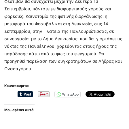
Φεστιβάλ θα συνεχιστεί μέχρι την Δευτέρα 13
Σεπτεμβρίου, πάντοτε με διαφορετικούς χορούς και
φορεσιές. Καινοτομία της φετινής διοργάνωσης: η
μεταφορά του Φεστιβάλ και στη Λευκωσία, στις 14
Σεπτεμβρίου, στην Πλατεία της Παλλουριώτισσας, σε
συνεργασία με το Δήμο Λευκωσίας που θα γιορτάσει τις
νύκτες της Πανσέληνου, χορεύοντας στους ήχους της
παράδοσης κάτω από το φως του φεγγαριού. Θα
προηγηθεί παρέλαση των συγκροτημάτων σε Λήδρας και
Ονασαγόρου.
Κοινοποιήστε:
WhatsApp
Μου αρέσει αυτό: