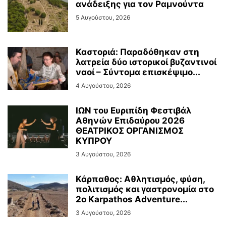
ανάδειξης για τον Ραμνούντα
5 Αυγούστου, 2026
Καστοριά: Παραδόθηκαν στη
λατρεία δύο ιστορικοί βυζαντινοί
ναοί – Σύντομα επισκέψιμο...
4 Αυγούστου, 2026
ΙΩΝ του Ευριπίδη Φεστιβάλ
Αθηνών Επιδαύρου 2026
ΘΕΑΤΡΙΚΟΣ ΟΡΓΑΝΙΣΜΟΣ
ΚΥΠΡΟΥ
3 Αυγούστου, 2026
Κάρπαθος: Αθλητισμός, φύση,
πολιτισμός και γαστρονομία στο
2ο Karpathos Adventure...
3 Αυγούστου, 2026