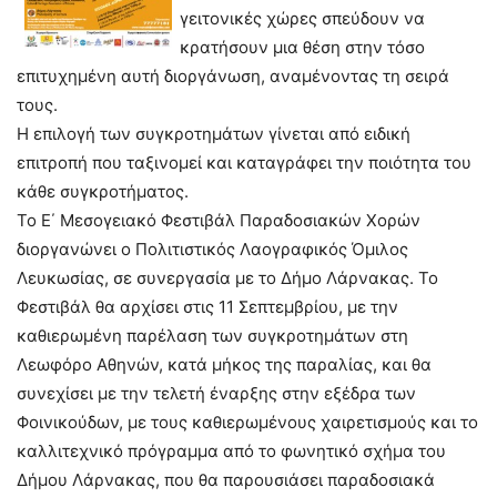
γειτονικές χώρες σπεύδουν να
κρατήσουν μια θέση στην τόσο
επιτυχημένη αυτή διοργάνωση, αναμένοντας τη σειρά
τους.
Η επιλογή των συγκροτημάτων γίνεται από ειδική
επιτροπή που ταξινομεί και καταγράφει την ποιότητα του
κάθε συγκροτήματος.
Το Ε΄ Μεσογειακό Φεστιβάλ Παραδοσιακών Χορών
διοργανώνει ο Πολιτιστικός Λαογραφικός Όμιλος
Λευκωσίας, σε συνεργασία με το Δήμο Λάρνακας. Το
Φεστιβάλ θα αρχίσει στις 11 Σεπτεμβρίου, με την
καθιερωμένη παρέλαση των συγκροτημάτων στη
Λεωφόρο Αθηνών, κατά μήκος της παραλίας, και θα
συνεχίσει με την τελετή έναρξης στην εξέδρα των
Φοινικούδων, με τους καθιερωμένους χαιρετισμούς και το
καλλιτεχνικό πρόγραμμα από το φωνητικό σχήμα του
Δήμου Λάρνακας, που θα παρουσιάσει παραδοσιακά