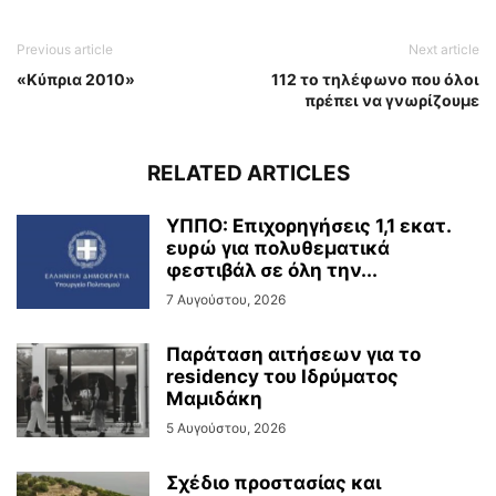
Previous article
Next article
«Κύπρια 2010»
112 το τηλέφωνο που όλοι
πρέπει να γνωρίζουμε
RELATED ARTICLES
ΥΠΠΟ: Επιχορηγήσεις 1,1 εκατ.
ευρώ για πολυθεματικά
φεστιβάλ σε όλη την...
7 Αυγούστου, 2026
Παράταση αιτήσεων για το
residency του Ιδρύματος
Μαμιδάκη
5 Αυγούστου, 2026
Σχέδιο προστασίας και