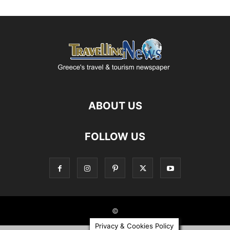
ABOUT US
FOLLOW US
©
Privacy & Cookies Policy