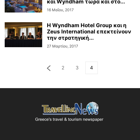
και Wyndham τώρα και στο...
16 Μαΐου, 2017
H Wyndham Hotel Group και η
Zeus International επεκτείνουν
την στρατηγική...
27 Μαρτίου, 2017
2
3
4