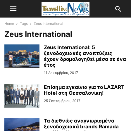
Home
Tags
Zeus International
Zeus International
Zeus International: 5
ξενοδοχειακές αναπτύξεις
έχουν δρομολογηθεί μέσα σε ένα
έτος
11 Δεκεμβρίου, 2017
Επίσημα εγκαίνια για το LAZART
Hotel στη Θεσσαλονίκη!
25 Σεπτεμβρίου, 2017
Τα διεθνώς αναγνωρισμένα
ξενοδοχειακά brands Ramada