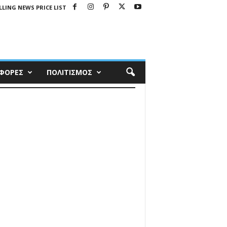
LING NEWS PRICE LIST
ΦΟΡΕΣ
ΠΟΛΙΤΙΣΜΟΣ