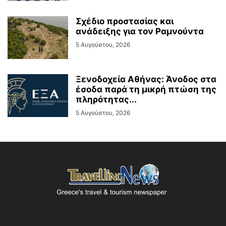
Σχέδιο προστασίας και
ανάδειξης για τον Ραμνούντα
5 Αυγούστου, 2026
Ξενοδοχεία Αθήνας: Άνοδος στα
έσοδα παρά τη μικρή πτώση της
πληρότητας...
5 Αυγούστου, 2026