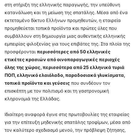
στη στήριξη της ελληνικής παραγωγής, την υπεύθυνη
κατανάλωση και τη μείωση της σπατάλης. Μέσα από ένα
εκτεταμένο δίκτυο Ελλήνων προμηθευτών, η εταιρεία
προμηθεύεται τοπικά προϊόντα και πρώτες ύλες που
συμβάλλουν στη δημιουργία μιας αυθεντικής ελληνικής
εμπειρίας φιλοξενίας για τους επιβάτες της. Στα πλοία της
προσφέρονται
περισσότερες από 50 ελληνικές
ετικέτες κρασιών από οινοπαραγωγικές περιοχές
όλης της χώρας, περισσότερα από 25 ελληνικά τυριά
ΠΟΠ, ελληνικό ελαιόλαδο, παραδοσιακά γλυκίσματα,
τοπικά προϊόντα και γεύσεις
που συνδέουν τον
επισκέπτη με τον πολιτισμό και τη γαστρονομική
κληρονομιά της Ελλάδας.
Ιδιαίτερη αναφορά έγινε στις πρωτοβουλίες της εταιρείας
για την επίτευξη μηδενικής σπατάλης τροφίμων, μέσα από
τον καλύτερο σχεδιασμό μενού, την πρόβλεψη ζήτησης,