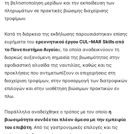
τη βελτιστοποίηση μερίδων και την εκπαίδευση των
πληρωμάτων σε πρακτικές βιώσιμης διαχείρισης
τροφίμων.
Κατά τη διάρκεια της εκδήλωσης παρουσιάστηκαν επίσης
ευρήματα του
ερευνητικού έργου
CUL
–
MAR
Skills
από
το Πανεπιστήμιο Αιγαίο
υ, τα οποία αναδεικνύουν τη
διαρκώς αυξανόμενη σημασία της βιωσιμότητας στην
εφοδιαστική αλυσίδα της ναυτιλίας, καθώς και τις
προκλήσεις που αντιμετωπίζουν οι επιχειρήσεις στη
διαχείριση τροφίμων, στην προσαρμογή των διατροφικών
επιλογών και στην υιοθέτηση βιώσιμων πρακτικών εν
πλω.
Παράλληλα αναδείχθηκε ο τρόπος με τον οποίο
η
βιωσιμότητα συνδέεται πλέον άμεσα με την εμπειρία
του επιβάτη
. Από τις γαστρονομικές επιλογές και τις