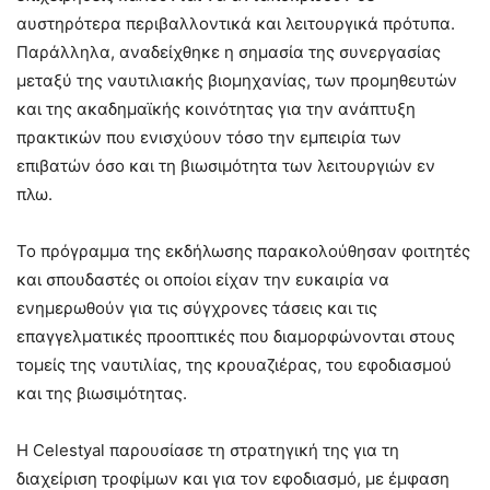
αυστηρότερα περιβαλλοντικά και λειτουργικά πρότυπα.
Παράλληλα, αναδείχθηκε η σημασία της συνεργασίας
μεταξύ της ναυτιλιακής βιομηχανίας, των προμηθευτών
και της ακαδημαϊκής κοινότητας για την ανάπτυξη
πρακτικών που ενισχύουν τόσο την εμπειρία των
επιβατών όσο και τη βιωσιμότητα των λειτουργιών εν
πλω.
Το πρόγραμμα της εκδήλωσης παρακολούθησαν φοιτητές
και σπουδαστές οι οποίοι είχαν την ευκαιρία να
ενημερωθούν για τις σύγχρονες τάσεις και τις
επαγγελματικές προοπτικές που διαμορφώνονται στους
τομείς της ναυτιλίας, της κρουαζιέρας, του εφοδιασμού
και της βιωσιμότητας.
Η Celestyal παρουσίασε τη στρατηγική της για τη
διαχείριση τροφίμων και για τον εφοδιασμό, με έμφαση