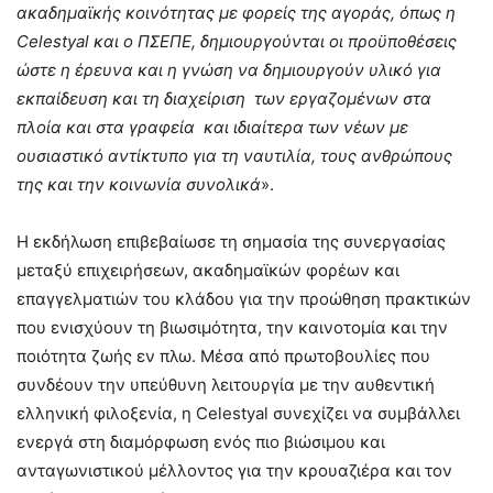
ακαδημαϊκής κοινότητας με φορείς της αγοράς, όπως η
Celestyal και ο ΠΣΕΠΕ, δημιουργούνται οι προϋποθέσεις
ώστε η έρευνα και η γνώση να δημιουργούν υλικό για
εκπαίδευση και τη διαχείριση των εργαζομένων στα
πλοία και στα γραφεία και ιδιαίτερα των νέων με
ουσιαστικό αντίκτυπο για τη ναυτιλία, τους ανθρώπους
της και την κοινωνία συνολικά
».
Η εκδήλωση επιβεβαίωσε τη σημασία της συνεργασίας
μεταξύ επιχειρήσεων, ακαδημαϊκών φορέων και
επαγγελματιών του κλάδου για την προώθηση πρακτικών
που ενισχύουν τη βιωσιμότητα, την καινοτομία και την
ποιότητα ζωής εν πλω. Μέσα από πρωτοβουλίες που
συνδέουν την υπεύθυνη λειτουργία με την αυθεντική
ελληνική φιλοξενία, η Celestyal συνεχίζει να συμβάλλει
ενεργά στη διαμόρφωση ενός πιο βιώσιμου και
ανταγωνιστικού μέλλοντος για την κρουαζιέρα και τον