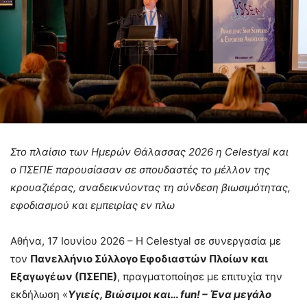
Στο πλαίσιο των Ημερών Θάλασσας 2026 η Celestyal και
ο ΠΣΕΠΕ παρουσίασαν σε σπουδαστές το μέλλον της
κρουαζιέρας, αναδεικνύοντας τη σύνδεση βιωσιμότητας,
εφοδιασμού και εμπειρίας εν πλω
Αθήνα, 17 Ιουνίου 2026 – Η Celestyal σε συνεργασία με
τον
Πανελλήνιο Σύλλογο Εφοδιαστών Πλοίων και
Εξαγωγέων (ΠΣΕΠΕ)
, πραγματοποίησε με επιτυχία την
εκδήλωση «
Υγιείς, Βιώσιμοι και…
fun
! – Ένα μεγάλο