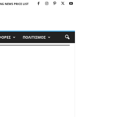
NG NEWS PRICE LIST
ΦΟΡΕΣ
ΠΟΛΙΤΙΣΜΟΣ