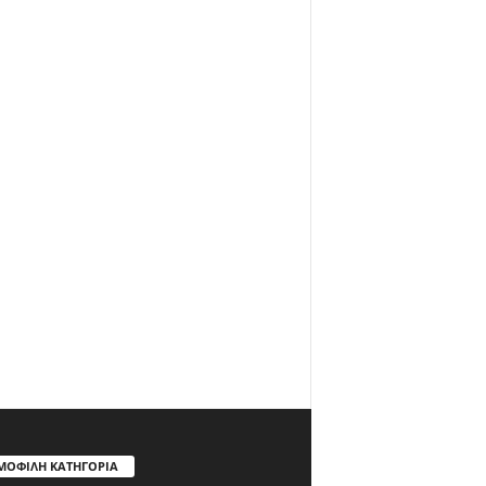
ΜΟΦΙΛΗ ΚΑΤΗΓΟΡΙΑ