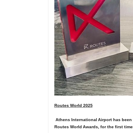
Routes World 2025
Athens International Airport has been 
Routes World Awards
, for the first time