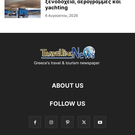
ξενοδοχεία, αερογραμμές και
yachting
6 Αυγούστου, 2026
ABOUT US
FOLLOW US