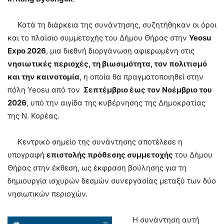
Κατά τη διάρκεια της συνάντησης, συζητήθηκαν οι όροι
και το πλαίσιο συμμετοχής του Δήμου Θήρας στην
Yeosu
Expo 2026
, μια διεθνή διοργάνωση αφιερωμένη στις
νησιωτικές περιοχές, τη βιωσιμότητα, τον πολιτισμό
και την καινοτομία
, η οποία θα πραγματοποιηθεί στην
πόλη Yeosu από τον
Σεπτέμβριο έως τον Νοέμβριο του
2026
, υπό την αιγίδα της κυβέρνησης της Δημοκρατίας
της Ν. Κορέας.
Κεντρικό σημείο της συνάντησης αποτέλεσε η
υπογραφή
επιστολής πρόθεσης συμμετοχής
του Δήμου
Θήρας στην έκθεση, ως έκφραση βούλησης για τη
δημιουργία ισχυρών δεσμών συνεργασίας μεταξύ των δύο
νησιωτικών περιοχών.
Η συνάντηση αυτή