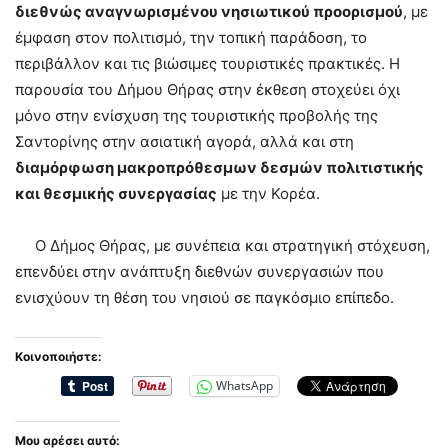
διεθνώς αναγνωρισμένου νησιωτικού προορισμού
, με
έμφαση στον πολιτισμό, την τοπική παράδοση, το
περιβάλλον και τις βιώσιμες τουριστικές πρακτικές. Η
παρουσία του Δήμου Θήρας στην έκθεση στοχεύει όχι
μόνο στην ενίσχυση της τουριστικής προβολής της
Σαντορίνης στην ασιατική αγορά, αλλά και στη
διαμόρφωση μακροπρόθεσμων δεσμών πολιτιστικής
και θεσμικής συνεργασίας
με την Κορέα.
Ο Δήμος Θήρας, με συνέπεια και στρατηγική στόχευση,
επενδύει στην ανάπτυξη διεθνών συνεργασιών που
ενισχύουν τη θέση του νησιού σε παγκόσμιο επίπεδο.
Κοινοποιήστε:
WhatsApp
Μου αρέσει αυτό: