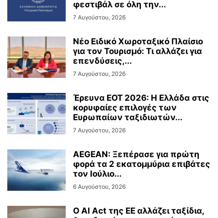
φεστιβάλ σε όλη την...
7 Αυγούστου, 2026
Νέο Ειδικό Χωροταξικό Πλαίσιο
για τον Τουρισμό: Τι αλλάζει για
επενδύσεις,...
7 Αυγούστου, 2026
Έρευνα ΕΟΤ 2026: Η Ελλάδα στις
κορυφαίες επιλογές των
Ευρωπαίων ταξιδιωτών...
7 Αυγούστου, 2026
AEGEAN: Ξεπέρασε για πρώτη
φορά τα 2 εκατομμύρια επιβάτες
τον Ιούλιο...
6 Αυγούστου, 2026
Ο AI Act της ΕΕ αλλάζει ταξίδια,