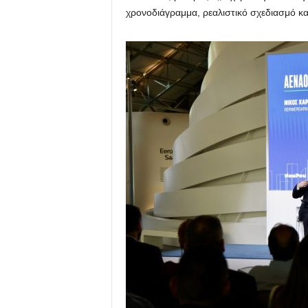
χρονοδιάγραμμα, ρεαλιστικό σχεδιασμό κ