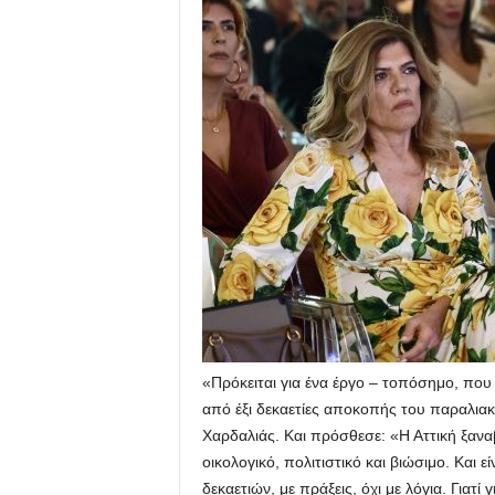
«Πρόκειται για ένα έργο – τοπόσημο, που 
από έξι δεκαετίες αποκοπής του παραλιακ
Χαρδαλιάς. Και πρόσθεσε: «Η Αττική ξαν
οικολογικό, πολιτιστικό και βιώσιμο. Και 
δεκαετιών, με πράξεις, όχι με λόγια. Γιατί