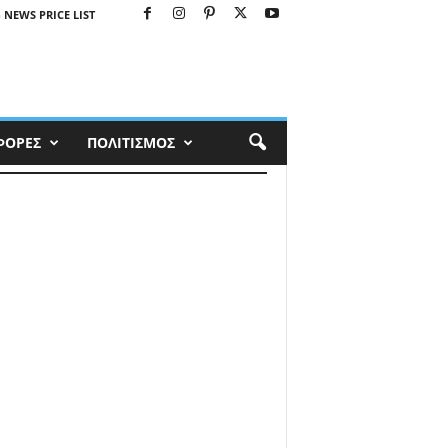
 NEWS PRICE LIST
ΦΟΡΕΣ
ΠΟΛΙΤΙΣΜΟΣ