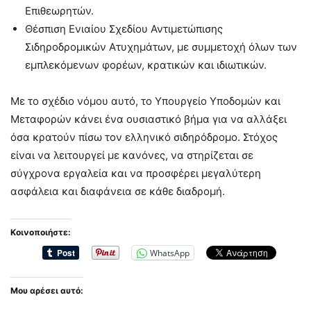
Επιθεωρητών.
Θέσπιση Ενιαίου Σχεδίου Αντιμετώπισης
Σιδηροδρομικών Ατυχημάτων, με συμμετοχή όλων των
εμπλεκόμενων φορέων, κρατικών και ιδιωτικών.
Με το σχέδιο νόμου αυτό, το Υπουργείο Υποδομών και
Μεταφορών κάνει ένα ουσιαστικό βήμα για να αλλάξει
όσα κρατούν πίσω τον ελληνικό σιδηρόδρομο. Στόχος
είναι να λειτουργεί με κανόνες, να στηρίζεται σε
σύγχρονα εργαλεία και να προσφέρει μεγαλύτερη
ασφάλεια και διαφάνεια σε κάθε διαδρομή.
Κοινοποιήστε:
WhatsApp
Μου αρέσει αυτό: