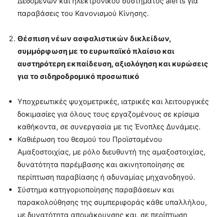
Δεδομένων και ηλεκτρονικού συστήματος alerts για
παραβάσεις του Κανονισμού Κίνησης.
Θέσπιση νέων ασφαλιστικών δικλείδων,
συμμόρφωση με το ευρωπαϊκό πλαίσιο και
αυστηρότερη εκπαίδευση, αξιολόγηση και κυρώσεις
για το σιδηροδρομικό προσωπικό
Υποχρεωτικές ψυχομετρικές, ιατρικές και λειτουργικές
δοκιμασίες για όλους τους εργαζομένους σε κρίσιμα
καθήκοντα, σε συνεργασία με τις Ένοπλες Δυνάμεις.
Καθιέρωση του θεσμού του Προϊσταμένου
Αμαξοστοιχίας, με ρόλο διευθυντή της αμαξοστοιχίας,
δυνατότητα παρέμβασης και ακινητοποίησης σε
περίπτωση παραβίασης ή αδυναμίας μηχανοδηγού.
Σύστημα κατηγοριοποίησης παραβάσεων και
παρακολούθησης της συμπεριφοράς κάθε υπαλλήλου,
με δυνατότητα απομάκρυνσης και, σε περίπτωση