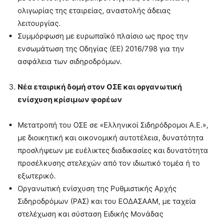
ολιγωρίας της εταιρείας, αναστολής άδειας
λειτουργίας.
Συμμόρφωση με ευρωπαϊκό πλαίσιο ως προς την
ενσωμάτωση της Οδηγίας (ΕΕ) 2016/798 για την
ασφάλεια των σιδηροδρόμων.
Νέα εταιρική δομή στον ΟΣΕ και οργανωτική
ενίσχυση κρίσιμων φορέων
Μετατροπή του ΟΣΕ σε «Ελληνικοί Σιδηρόδρομοι Α.Ε.»,
με διοικητική και οικονομική αυτοτέλεια, δυνατότητα
προσλήψεων με ευέλικτες διαδικασίες και δυνατότητα
προσέλκυσης στελεχών από τον ιδιωτικό τομέα ή το
εξωτερικό.
Οργανωτική ενίσχυση της Ρυθμιστικής Αρχής
Σιδηροδρόμων (ΡΑΣ) και του ΕΟΔΑΣΑΑΜ, με ταχεία
στελέχωση και σύσταση Ειδικής Μονάδας