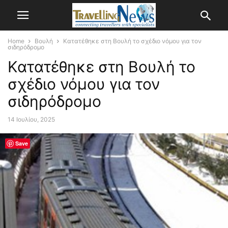
Home
Βουλή
Κατατέθηκε στη Βουλή το σχέδιο νόμου για τον
σιδηρόδρομο
Κατατέθηκε στη Βουλή το
σχέδιο νόμου για τον
σιδηρόδρομο
14 Ιουλίου, 2025
Save