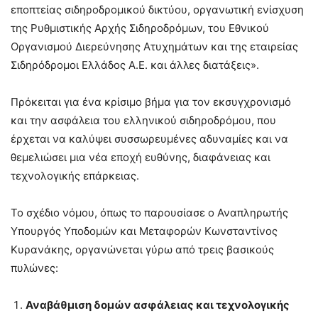
εποπτείας σιδηροδρομικού δικτύου, οργανωτική ενίσχυση
της Ρυθμιστικής Αρχής Σιδηροδρόμων, του Εθνικού
Οργανισμού Διερεύνησης Ατυχημάτων και της εταιρείας
Σιδηρόδρομοι Ελλάδος Α.Ε. και άλλες διατάξεις».
Πρόκειται για ένα κρίσιμο βήμα για τον εκσυγχρονισμό
και την ασφάλεια του ελληνικού σιδηροδρόμου, που
έρχεται να καλύψει συσσωρευμένες αδυναμίες και να
θεμελιώσει μια νέα εποχή ευθύνης, διαφάνειας και
τεχνολογικής επάρκειας.
Το σχέδιο νόμου, όπως το παρουσίασε ο Αναπληρωτής
Υπουργός Υποδομών και Μεταφορών Κωνσταντίνος
Κυρανάκης, οργανώνεται γύρω από τρεις βασικούς
πυλώνες:
Αναβάθμιση δομών ασφάλειας και τεχνολογικής