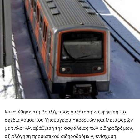
Κατατέθηκε στη Βουλή, προς συζήτηση και ψήφιση, το
σχέδιο νόμου του Υπουργείου Υποδομών και Μεταφορών
με τίτλο: «Αναβάθμιση της ασφάλειας των σιδηροδρόμων,
αξιολόγηση προσωπικού σιδηροδρόμων, ενίσχυση