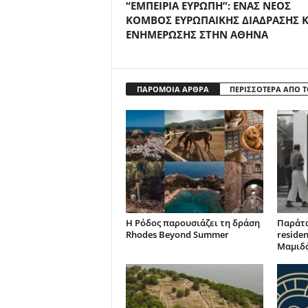
“ΕΜΠΕΙΡΙΑ ΕΥΡΩΠΗ”: ΕΝΑΣ ΝΕΟΣ
ΚΟΜΒΟΣ ΕΥΡΩΠΑΙΚΗΣ ΔΙΑΔΡΑΣΗΣ Κ
ΕΝΗΜΕΡΩΣΗΣ ΣΤΗΝ ΑΘΗΝΑ
ΠΑΡΟΜΟΙΑ ΑΡΘΡΑ
ΠΕΡΙΣΣΟΤΕΡΑ ΑΠΟ 
Η Ρόδος παρουσιάζει τη δράση
Παράτα
Rhodes Beyond Summer
reside
Μαμιδ