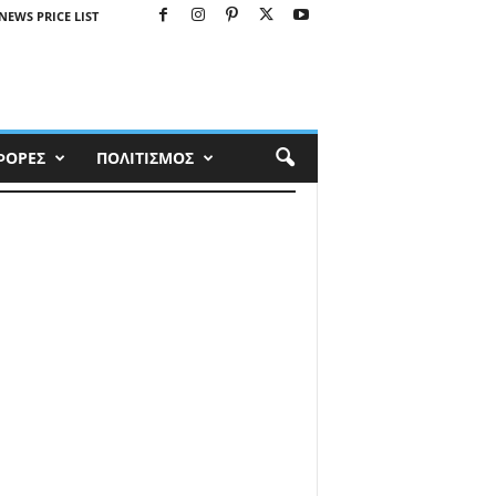
NEWS PRICE LIST
ΦΟΡΕΣ
ΠΟΛΙΤΙΣΜΟΣ