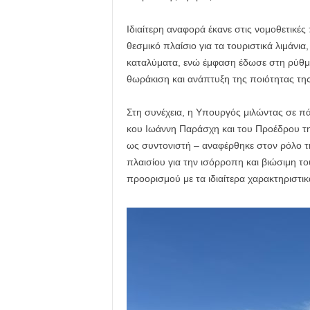
Ιδιαίτερη αναφορά έκανε στις νομοθετικέ
θεσμικό πλαίσιο για τα τουριστικά λιμάνια,
καταλύματα, ενώ έμφαση έδωσε στη ρύθμι
θωράκιση και ανάπτυξη της ποιότητας της 
Στη συνέχεια, η Υπουργός μιλώντας σε π
κου Ιωάννη Παράσχη και του Προέδρου 
ως συντονιστή – αναφέρθηκε στον ρόλο τη
πλαισίου για την ισόρροπη και βιώσιμη τ
προορισμού με τα ιδιαίτερα χαρακτηριστικ