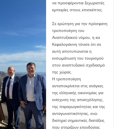
να προσφέρονται ξεχωριστές
εμπειρίες στους επισκέπτες.
Σε ερώτηση για την πρόσφατη
τροποποίηση του
Αναπτυξιακού νόμου, η κα
Κεφαλογιάννη τόνισε ότι σε
αυτή αποτυπώνεται η
ενσωμάτωση του τουρισμού
στον αναπτυξιακό σχεδιασμό
της χώρας.
Η τροποποίηση
ανταποκρίνεται στις ανάγκες
της ελληνικής οικονομίας για
ενίσχυση της απασχόλησης,
της παραγωγικότητας και της
ανταγωνιστικότητας, ενώ
διατηρεί σημαντικές διατάξεις
που στηρίζουν επενδύσεις