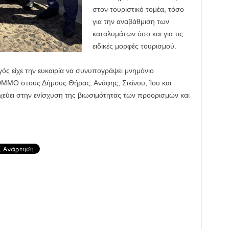
στον τουριστικό τομέα, τόσο
για την αναβάθμιση των
καταλυμάτων όσο και για τις
ειδικές μορφές τουρισμού.
γός είχε την ευκαιρία να συνυπογράψει μνημόνιο
 DMMO στους Δήμους Θήρας, Ανάφης, Σικίνου, Ίου και
εύει στην ενίσχυση της βιωσιμότητας των προορισμών και