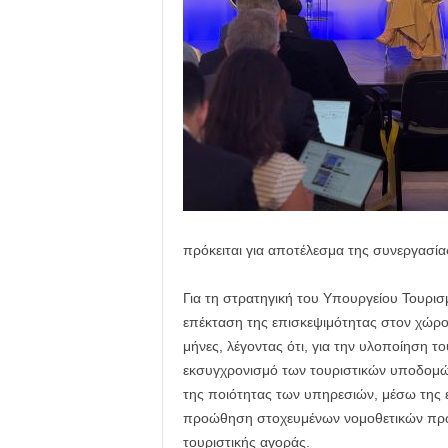
πρόκειται για αποτέλεσμα της συνεργασίας
Για τη στρατηγική του Υπουργείου Τουρισ
επέκταση της επισκεψιμότητας στον χώρο
μήνες, λέγοντας ότι, για την υλοποίηση 
εκσυγχρονισμό των τουριστικών υποδομών,
της ποιότητας των υπηρεσιών, μέσω της ε
προώθηση στοχευμένων νομοθετικών πρω
τουριστικής αγοράς.