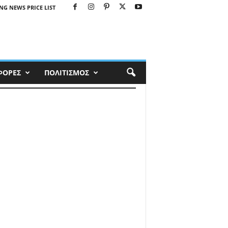
NG NEWS PRICE LIST
ΦΟΡΕΣ
ΠΟΛΙΤΙΣΜΟΣ