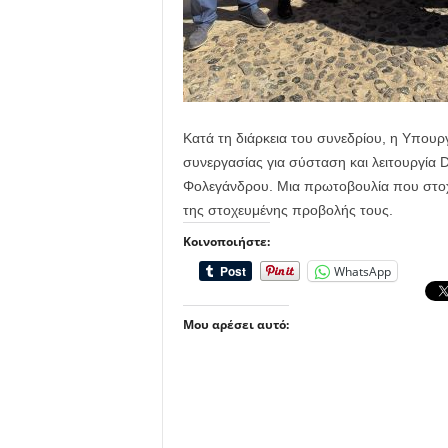
Κατά τη διάρκεια του συνεδρίου, η Υπουρ
συνεργασίας για σύσταση και λειτουργία
Φολεγάνδρου. Μια πρωτοβουλία που στοχ
της στοχευμένης προβολής τους.
Κοινοποιήστε:
WhatsApp
Μου αρέσει αυτό: